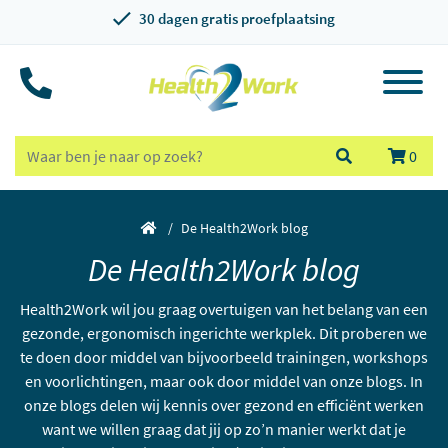
30 dagen gratis proefplaatsing
0
De Health2Work blog
De Health2Work blog
Health2Work wil jou graag overtuigen van het belang van een
gezonde, ergonomisch ingerichte werkplek. Dit proberen we
te doen door middel van bijvoorbeeld trainingen, workshops
en voorlichtingen, maar ook door middel van onze blogs. In
onze blogs delen wij kennis over gezond en efficiënt werken
want we willen graag dat jij op zo’n manier werkt dat je