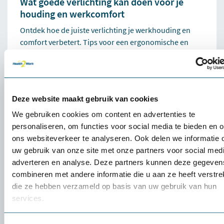
Wat goede verlichting kan doen voor je
houding en werkcomfort
Ontdek hoe de juiste verlichting je werkhouding en
comfort verbetert. Tips voor een ergonomische en
productieve werkplek.
26 mei 2025 door
Hadi Smedema
Deze website maakt gebruik van cookies
3 min
We gebruiken cookies om content en advertenties te
personaliseren, om functies voor social media te bieden en 
ons websiteverkeer te analyseren. Ook delen we informatie 
uw gebruik van onze site met onze partners voor social medi
adverteren en analyse. Deze partners kunnen deze gegeven
combineren met andere informatie die u aan ze heeft verstrek
die ze hebben verzameld op basis van uw gebruik van hun
services.