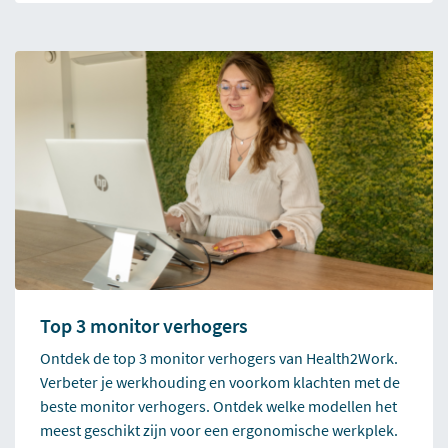
Top 3 monitor verhogers
Ontdek de top 3 monitor verhogers van Health2Work.
Verbeter je werkhouding en voorkom klachten met de
beste monitor verhogers. Ontdek welke modellen het
meest geschikt zijn voor een ergonomische werkplek.