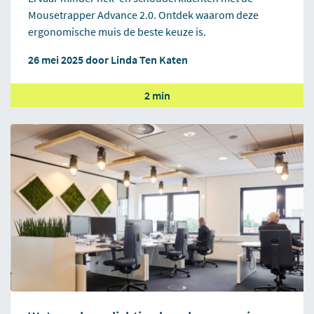
Mousetrapper Advance 2.0. Ontdek waarom deze
ergonomische muis de beste keuze is.
26 mei 2025 door
Linda Ten Katen
2 min