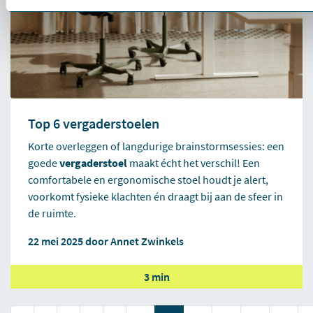
Top 6 vergaderstoelen
Korte overleggen of langdurige brainstormsessies: een
goede
vergaderstoel
maakt écht het verschil! Een
comfortabele en ergonomische stoel houdt je alert,
voorkomt fysieke klachten én draagt bij aan de sfeer in
de ruimte.
22 mei 2025 door
Annet Zwinkels
3 min