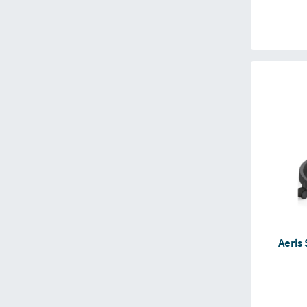
Aeris