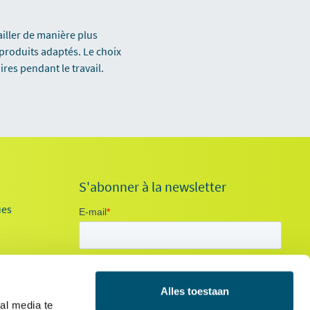
ailler de manière plus
produits adaptés. Le choix
es pendant le travail.
S'abonner à la newsletter
ues
Alles toestaan
al media te