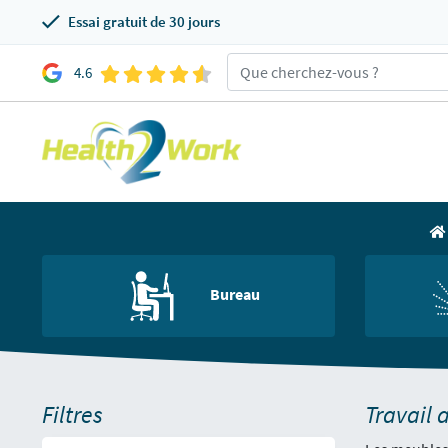
Essai gratuit de 30 jours
4.6
Bureau
Filtres
Travail 