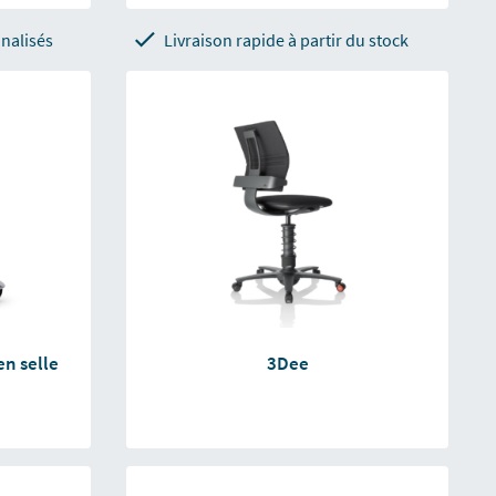
nalisés
Livraison rapide à partir du stock
en selle
3Dee