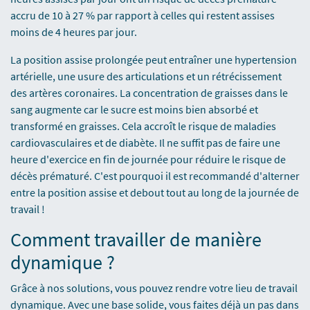
accru de 10 à 27 % par rapport à celles qui restent assises
moins de 4 heures par jour.
La position assise prolongée peut entraîner une hypertension
artérielle, une usure des articulations et un rétrécissement
des artères coronaires. La concentration de graisses dans le
sang augmente car le sucre est moins bien absorbé et
transformé en graisses. Cela accroît le risque de maladies
cardiovasculaires et de diabète. Il ne suffit pas de faire une
heure d'exercice en fin de journée pour réduire le risque de
décès prématuré. C'est pourquoi il est recommandé d'alterner
entre la position assise et debout tout au long de la journée de
travail !
Comment travailler de manière
dynamique ?
Grâce à nos solutions, vous pouvez rendre votre lieu de travail
dynamique. Avec une base solide, vous faites déjà un pas dans