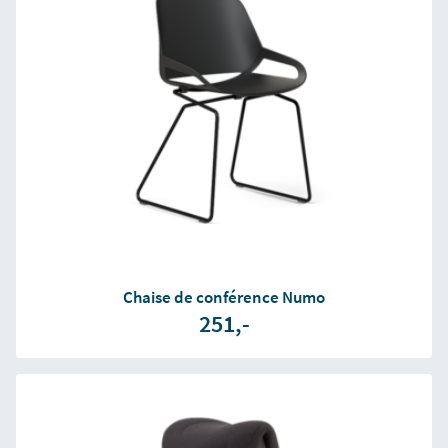
Chaise de conférence Numo
251,-