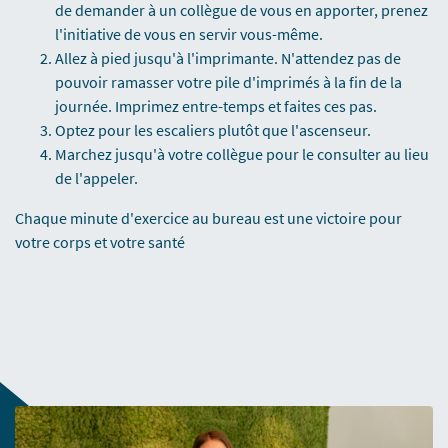
de demander à un collègue de vous en apporter, prenez
l'initiative de vous en servir vous-même.
Allez à pied jusqu'à l'imprimante. N'attendez pas de
pouvoir ramasser votre pile d'imprimés à la fin de la
journée. Imprimez entre-temps et faites ces pas.
Optez pour les escaliers plutôt que l'ascenseur.
Marchez jusqu'à votre collègue pour le consulter au lieu
de l'appeler.
Chaque minute d'exercice au bureau est une victoire pour
votre corps et votre santé