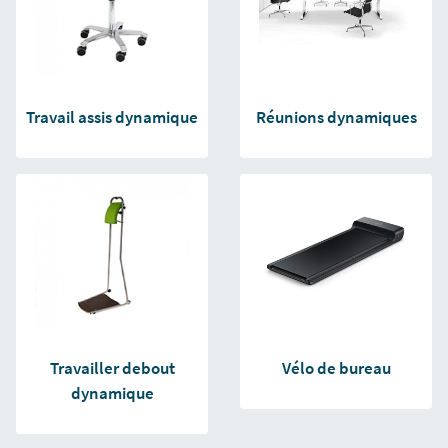
Travail assis dynamique
Réunions dynamiques
Travailler debout
Vélo de bureau
dynamique