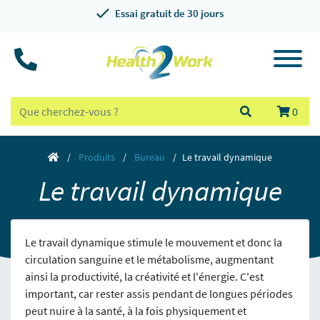
Essai gratuit de 30 jours
0
Produits
Bureau
Le travail dynamique
Le travail dynamique
Le travail dynamique stimule le mouvement et donc la
circulation sanguine et le métabolisme, augmentant
ainsi la productivité, la créativité et l'énergie. C'est
important, car rester assis pendant de longues périodes
peut nuire à la santé, à la fois physiquement et