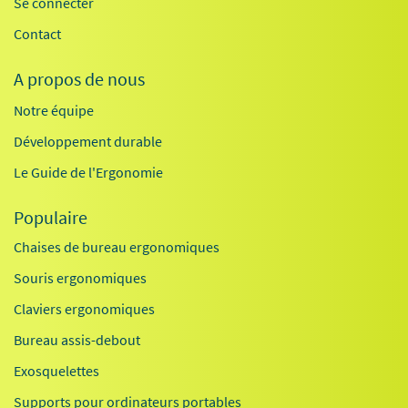
Se connecter
Contact
A propos de nous
Notre équipe
Développement durable
Le Guide de l'Ergonomie
Populaire
Chaises de bureau ergonomiques
Souris ergonomiques
Claviers ergonomiques
Bureau assis-debout
Exosquelettes
Supports pour ordinateurs portables