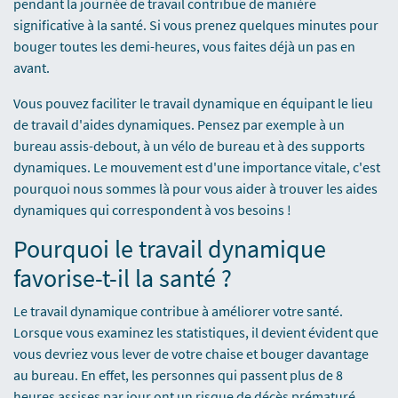
pendant la journée de travail contribue de manière
significative à la santé. Si vous prenez quelques minutes pour
bouger toutes les demi-heures, vous faites déjà un pas en
avant.
Vous pouvez faciliter le travail dynamique en équipant le lieu
de travail d'aides dynamiques. Pensez par exemple à un
bureau assis-debout, à un vélo de bureau et à des supports
dynamiques. Le mouvement est d'une importance vitale, c'est
pourquoi nous sommes là pour vous aider à trouver les aides
dynamiques qui correspondent à vos besoins !
Pourquoi le travail dynamique
favorise-t-il la santé ?
Le travail dynamique contribue à améliorer votre santé.
Lorsque vous examinez les statistiques, il devient évident que
vous devriez vous lever de votre chaise et bouger davantage
au bureau. En effet, les personnes qui passent plus de 8
heures assises par jour ont un risque de décès prématuré