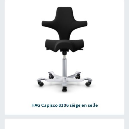
HAG Capisco 8106 siège en selle