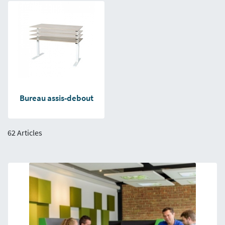
Bureau assis-debout
62 Articles