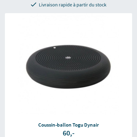
Livraison rapide à partir du stock
Coussin-ballon Togu Dynair
60,-