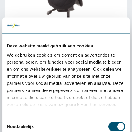
Deze website maakt gebruik van cookies
We gebruiken cookies om content en advertenties te
personaliseren, om functies voor social media te bieden
en om ons websiteverkeer te analyseren. Ook delen we
informatie over uw gebruik van onze site met onze
partners voor social media, adverteren en analyse. Deze
Score Office Amazone Balance
partners kunnen deze gegevens combineren met andere
637,-
informatie die u aan ze heeft verstrekt of die ze hebben
verzameld op basis van uw gebruik van hun services.
Toestemmingsselectie
Noodzakelijk