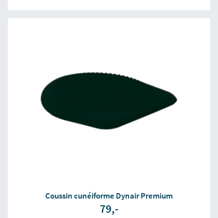
Coussin cunéiforme Dynair Premium
79,-