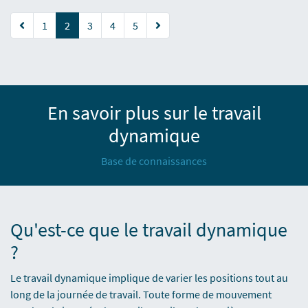
(current)
1
2
3
4
5
En savoir plus sur le travail
dynamique
Base de connaissances
Qu'est-ce que le travail dynamique
?
Le travail dynamique implique de varier les positions tout au
long de la journée de travail. Toute forme de mouvement