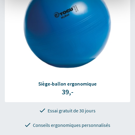
Siège-ballon ergonomique
39,-
Essai gratuit de 30 jours
Conseils ergonomiques personnalisés