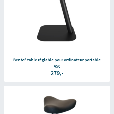
Bento® table réglable pour ordinateur portable
450
279,-