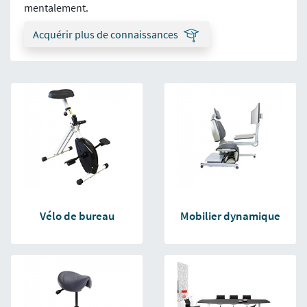
mentalement.
Acquérir plus de connaissances
Vélo de bureau
Mobilier dynamique