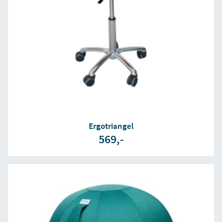
Ergotriangel
569,-