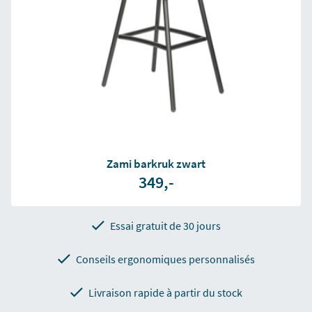
Zami barkruk zwart
349,-
Essai gratuit de 30 jours
Conseils ergonomiques personnalisés
Livraison rapide à partir du stock