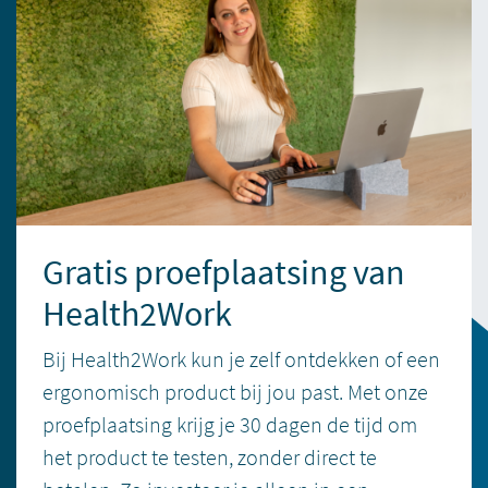
Gratis proefplaatsing van
Health2Work
Bij Health2Work kun je zelf ontdekken of een
ergonomisch product bij jou past. Met onze
proefplaatsing krijg je 30 dagen de tijd om
het product te testen, zonder direct te