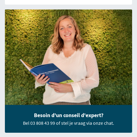
Besoin d'un conseil d'expert?
Bel 03 808 43 99 of stel je vraag via onze chat.