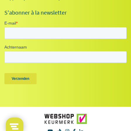
S'abonner à la newsletter