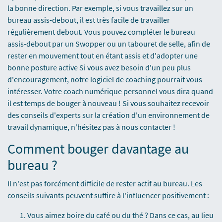
la bonne direction. Par exemple, si vous travaillez sur un
bureau assis-debout, il est très facile de travailler
régulièrement debout. Vous pouvez compléter le bureau
assis-debout par un Swopper ou un tabouret de selle, afin de
rester en mouvement tout en étant assis et d'adopter une
bonne posture active Si vous avez besoin d'un peu plus
d'encouragement, notre logiciel de coaching pourrait vous
intéresser. Votre coach numérique personnel vous dira quand
il est temps de bouger à nouveau ! Si vous souhaitez recevoir
des conseils d'experts sur la création d'un environnement de
travail dynamique, n'hésitez pas à nous contacter !
Comment bouger davantage au
bureau ?
Il n'est pas forcément difficile de rester actif au bureau. Les
conseils suivants peuvent suffire à l'influencer positivement :
Vous aimez boire du café ou du thé ? Dans ce cas, au lieu