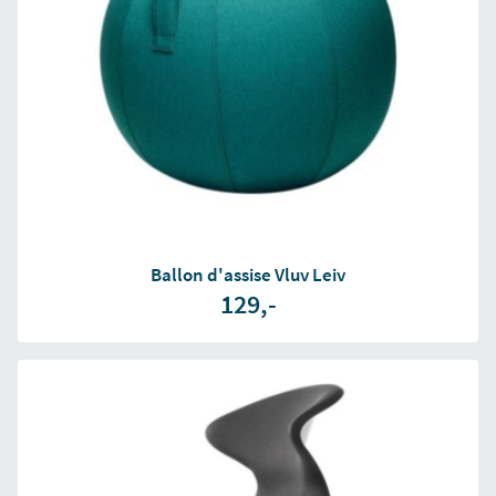
Ballon d'assise Vluv Leiv
129,-