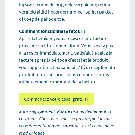
bij voorkeur in de originele verpakking retour.
Vermeld altijd het ordernummer op het pakket
of voeg de pakbon toe.
Comment fonctionne le retour ?
Après la livraison, vous recevrez une facture
provisoire à titre administratif. Vous n’avez pas
à la régler immédiatement. Satisfait ? Réglez la
facture après la période d’essai et le produit
vous appartient. Pas satisfait ? Dès réception du
produit retourné, nous vous rembourserons
intégralement le montant de la facture.
Commencez votre essai gratuit !
Sans engagement. Pas de risque. Seulement la
certitude. Chez nous, vous ne payez que lorsque
vous êtes entièrement satisfait - c'est ce qui nous
rend uniques !