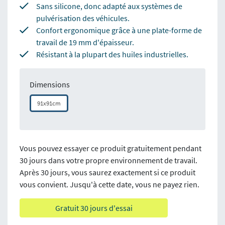
Sans silicone, donc adapté aux systèmes de
pulvérisation des véhicules.
Confort ergonomique grâce à une plate-forme de
travail de 19 mm d'épaisseur.
Résistant à la plupart des huiles industrielles.
Dimensions
91x91cm
Vous pouvez essayer ce produit gratuitement pendant
30 jours dans votre propre environnement de travail.
Après 30 jours, vous saurez exactement si ce produit
vous convient. Jusqu'à cette date, vous ne payez rien.
Gratuit 30 jours d'essai