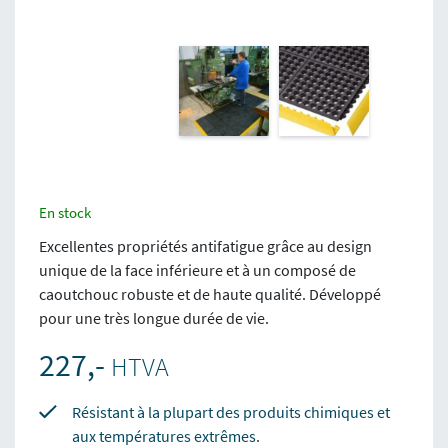
En stock
Excellentes propriétés antifatigue grâce au design
unique de la face inférieure et à un composé de
caoutchouc robuste et de haute qualité. Développé
pour une très longue durée de vie.
227,-
HTVA
Résistant à la plupart des produits chimiques et
aux températures extrêmes.