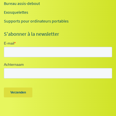
Bureau assis-debout
Exosquelettes
Supports pour ordinateurs portables
S'abonner à la newsletter