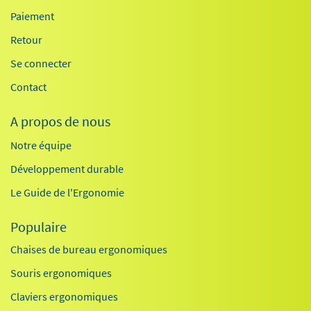
Paiement
Retour
Se connecter
Contact
A propos de nous
Notre équipe
Développement durable
Le Guide de l'Ergonomie
Populaire
Chaises de bureau ergonomiques
Souris ergonomiques
Claviers ergonomiques