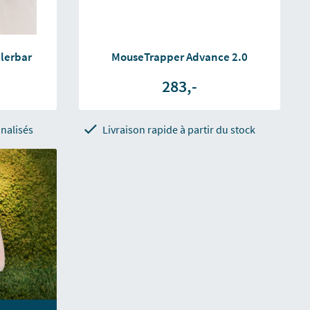
lerbar
MouseTrapper Advance 2.0
283,-
nalisés
Livraison rapide à partir du stock