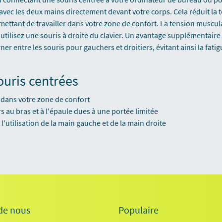
avec les deux mains directement devant votre corps. Cela réduit la t
mettant de travailler dans votre zone de confort. La tension muscu
utilisez une souris à droite du clavier. Un avantage supplémentaire 
er entre les souris pour gauchers et droitiers, évitant ainsi la fat
ouris centrées
s dans votre zone de confort
 au bras et à l'épaule dues à une portée limitée
 l'utilisation de la main gauche et de la main droite
de nous
Populaire