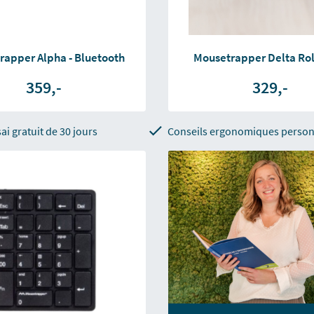
rapper Alpha - Bluetooth
Mousetrapper Delta Rol
359,-
329,-
ai gratuit de 30 jours
Conseils ergonomiques person