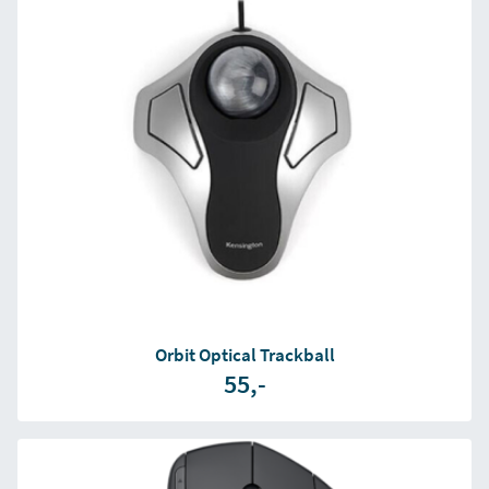
Orbit Optical Trackball
55,-