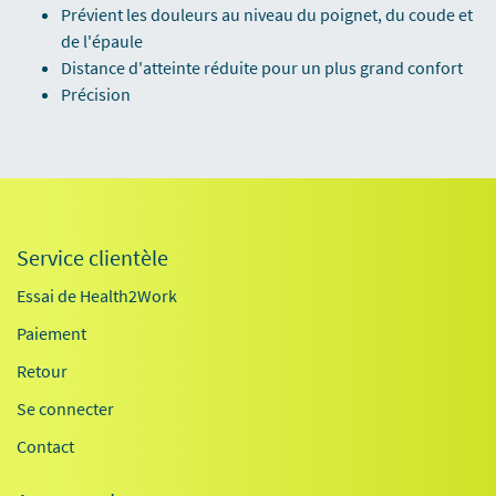
Prévient les douleurs au niveau du poignet, du coude et
de l'épaule
Distance d'atteinte réduite pour un plus grand confort
Précision
Service clientèle
Essai de Health2Work
Paiement
Retour
Se connecter
Contact