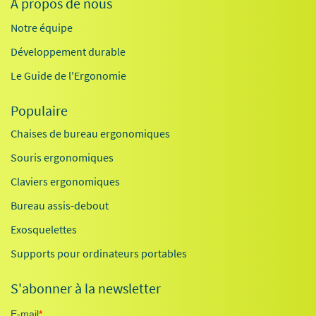
A propos de nous
Notre équipe
Développement durable
Le Guide de l'Ergonomie
Populaire
Chaises de bureau ergonomiques
Souris ergonomiques
Claviers ergonomiques
Bureau assis-debout
Exosquelettes
Supports pour ordinateurs portables
S'abonner à la newsletter