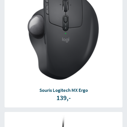
Souris Logitech MX Ergo
139,-