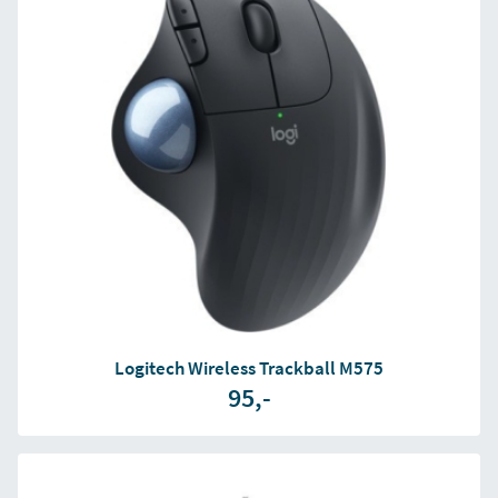
Logitech Wireless Trackball M575
95,-