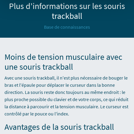
Plus d'informations sur les souris
trackball
Base de connaissances
Moins de tension musculaire avec
une souris trackball
Avec une souris trackball, il n'est plus nécessaire de bouger le
bras et l'épaule pour déplacer le curseur dans la bonne
direction. La souris reste donc toujours au même endroit : le
plus proche possible du clavier et de votre corps, ce qui réduit
la distance à parcourir et la tension musculaire. Le curseur est
contrôlé par le pouce ou l'index.
Avantages de la souris trackball