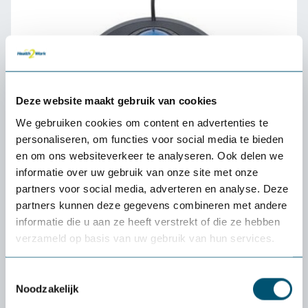
Deze website maakt gebruik van cookies
We gebruiken cookies om content en advertenties te
personaliseren, om functies voor social media te bieden
en om ons websiteverkeer te analyseren. Ook delen we
informatie over uw gebruik van onze site met onze
partners voor social media, adverteren en analyse. Deze
partners kunnen deze gegevens combineren met andere
Orbit Optical Trackball Scroll Ring
informatie die u aan ze heeft verstrekt of die ze hebben
85,-
verzameld op basis van uw gebruik van hun services.
Toestemmingsselectie
Noodzakelijk