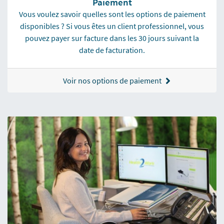
Paiement
Vous voulez savoir quelles sont les options de paiement
disponibles ? Si vous êtes un client professionnel, vous
pouvez payer sur facture dans les 30 jours suivant la
date de facturation.
Voir nos options de paiement