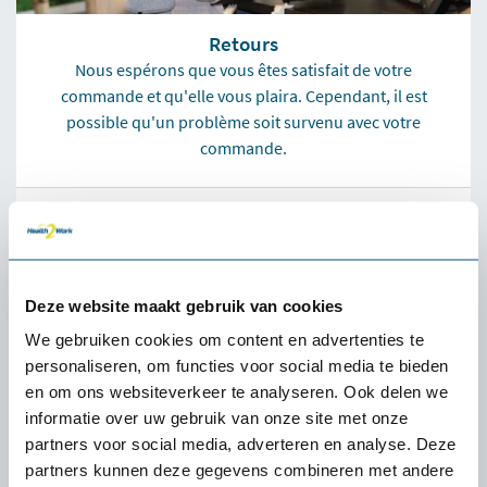
Retours
Nous espérons que vous êtes satisfait de votre
commande et qu'elle vous plaira. Cependant, il est
possible qu'un problème soit survenu avec votre
commande.
Demande de retour
Deze website maakt gebruik van cookies
We gebruiken cookies om content en advertenties te
personaliseren, om functies voor social media te bieden
en om ons websiteverkeer te analyseren. Ook delen we
informatie over uw gebruik van onze site met onze
partners voor social media, adverteren en analyse. Deze
partners kunnen deze gegevens combineren met andere