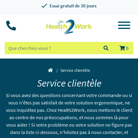
Essai gratuit de 30 jours
0
Service clientèle
Service clientèle
Si vous avez des questions concernant votre commande ou si
vous n'êtes pas satisfait de votre solution ergonomique, ne
vous inquiétez pas. Chez Health2Work, nous mettons le client
au centre de nos préoccupations, et nous sommes là pour
vous aider ! Si votre problème ou votre solution ne figure pas
dans la liste ci-dessous, n'hésitez pas à nous contacter, et