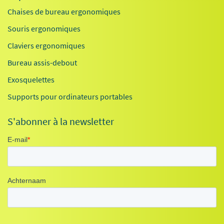
Chaises de bureau ergonomiques
Souris ergonomiques
Claviers ergonomiques
Bureau assis-debout
Exosquelettes
Supports pour ordinateurs portables
S'abonner à la newsletter