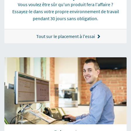
Vous voulez être sûr qu'un produit fera l'affaire ?
Essayez-le dans votre propre environnement de travail
pendant 30 jours sans obligation.
Tout sur le placement à l'essai