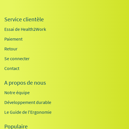
Service clientèle
Essai de Health2Work
Paiement
Retour
Se connecter
Contact
A propos de nous
Notre équipe
Développement durable
Le Guide de l'Ergonomie
Populaire