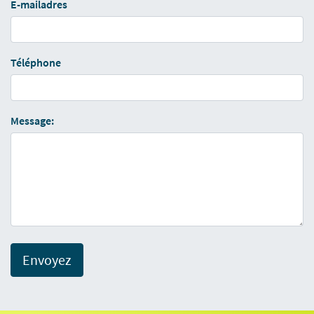
E-mailadres
Téléphone
Message:
Envoyez