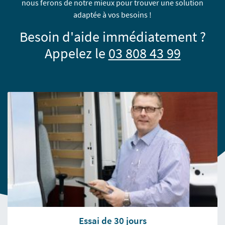
nous ferons de notre mieux pour trouver une solution
adaptée à vos besoins !
Besoin d'aide immédiatement ?
Appelez le
03 808 43 99
Essai de 30 jours