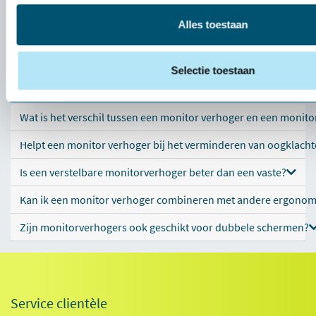
Alles toestaan
Selectie toestaan
Questions fréquentes
Wat is het verschil tussen een monitor verhoger en een monit
Helpt een monitor verhoger bij het verminderen van oogklach
Is een verstelbare monitorverhoger beter dan een vaste?
Kan ik een monitor verhoger combineren met andere ergono
Zijn monitorverhogers ook geschikt voor dubbele schermen?
Service clientèle