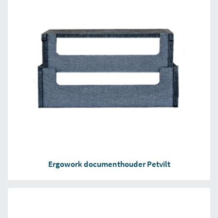
Ergowork documenthouder Petvilt