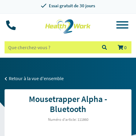
Essai gratuit de 30 jours
0
Retour à la vue d'ensemble
Mousetrapper Alpha -
Bluetooth
Numéro d'article: 111860