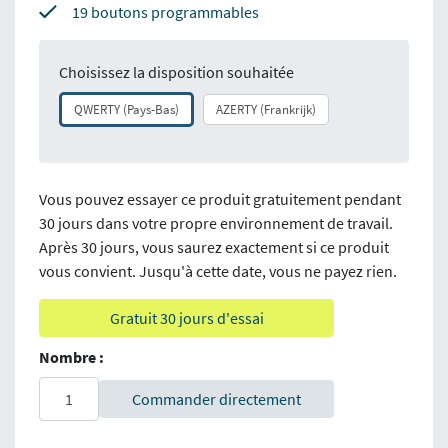
19 boutons programmables
Choisissez la disposition souhaitée
QWERTY (Pays-Bas)
AZERTY (Frankrijk)
Vous pouvez essayer ce produit gratuitement pendant
30 jours dans votre propre environnement de travail.
Après 30 jours, vous saurez exactement si ce produit
vous convient. Jusqu'à cette date, vous ne payez rien.
Gratuit 30 jours d'essai
Nombre :
Commander directement