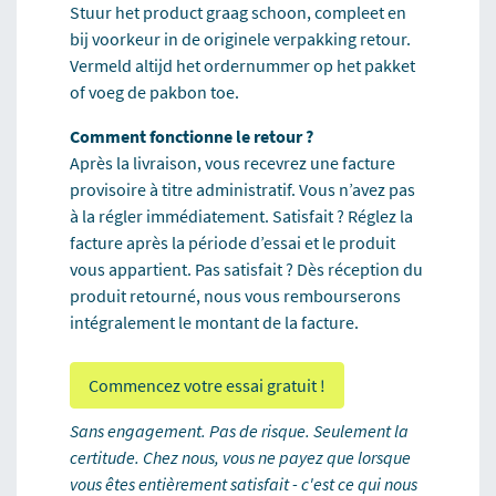
Stuur het product graag schoon, compleet en
bij voorkeur in de originele verpakking retour.
Vermeld altijd het ordernummer op het pakket
of voeg de pakbon toe.
Comment fonctionne le retour ?
Après la livraison, vous recevrez une facture
provisoire à titre administratif. Vous n’avez pas
à la régler immédiatement. Satisfait ? Réglez la
facture après la période d’essai et le produit
vous appartient. Pas satisfait ? Dès réception du
produit retourné, nous vous rembourserons
intégralement le montant de la facture.
Commencez votre essai gratuit !
Sans engagement. Pas de risque. Seulement la
certitude. Chez nous, vous ne payez que lorsque
vous êtes entièrement satisfait - c'est ce qui nous