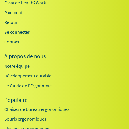
Essai de Health2Work
Paiement
Retour
Se connecter
Contact
A propos de nous
Notre équipe
Développement durable
Le Guide de l'Ergonomie
Populaire
Chaises de bureau ergonomiques
Souris ergonomiques
Claviers ergonomiques