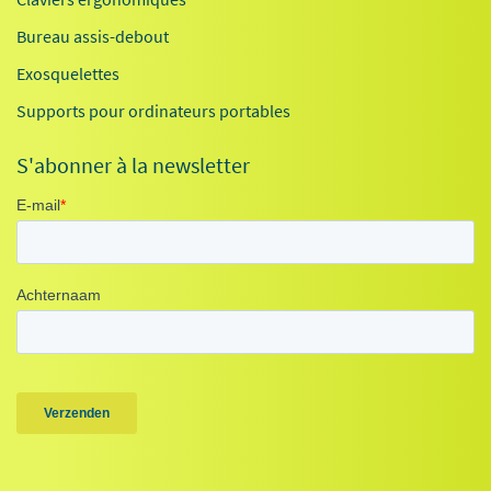
Bureau assis-debout
Exosquelettes
Supports pour ordinateurs portables
S'abonner à la newsletter