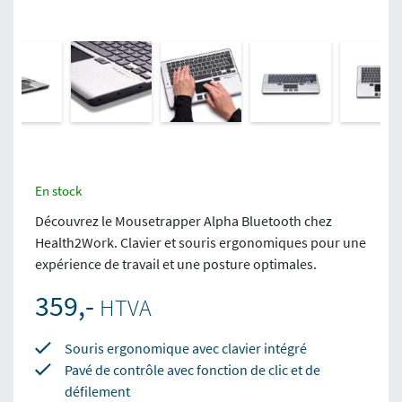
En stock
Découvrez le Mousetrapper Alpha Bluetooth chez
Health2Work. Clavier et souris ergonomiques pour une
expérience de travail et une posture optimales.
359,-
HTVA
Souris ergonomique avec clavier intégré
Pavé de contrôle avec fonction de clic et de
défilement