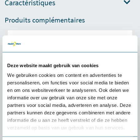
Caractéristiques
Produits complémentaires
Deze website maakt gebruik van cookies
We gebruiken cookies om content en advertenties te
personaliseren, om functies voor social media te bieden
en om ons websiteverkeer te analyseren. Ook delen we
informatie over uw gebruik van onze site met onze
partners voor social media, adverteren en analyse. Deze
partners kunnen deze gegevens combineren met andere
informatie die u aan ze heeft verstrekt of die ze hebben
verzameld op basis van uw gebruik van hun services.