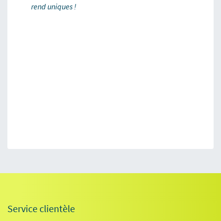
rend uniques !
Service clientèle