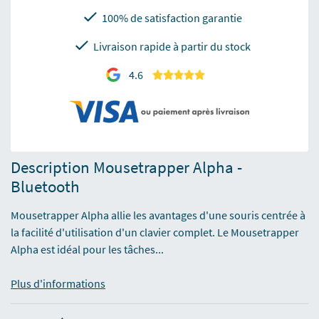
100% de satisfaction garantie
Livraison rapide à partir du stock
4.6
Description Mousetrapper Alpha -
Bluetooth
Mousetrapper Alpha allie les avantages d'une souris centrée à
la facilité d'utilisation d'un clavier complet. Le Mousetrapper
Alpha est idéal pour les tâches...
Plus d'informations