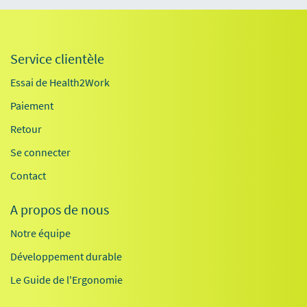
Service clientèle
Essai de Health2Work
Paiement
Retour
Se connecter
Contact
A propos de nous
Notre équipe
Développement durable
Le Guide de l'Ergonomie