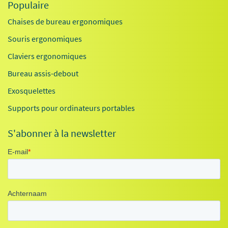
Populaire
Chaises de bureau ergonomiques
Souris ergonomiques
Claviers ergonomiques
Bureau assis-debout
Exosquelettes
Supports pour ordinateurs portables
S'abonner à la newsletter