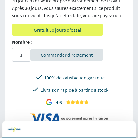
30 jours dans votre propre environnement de travail.
Après 30 jours, vous saurez exactement si ce produit
vous convient. Jusqu'à cette date, vous ne payez rien.
Gratuit 30 jours d'essai
Nombre :
Commander directement
100% de satisfaction garantie
Livraison rapide à partir du stock
4.6