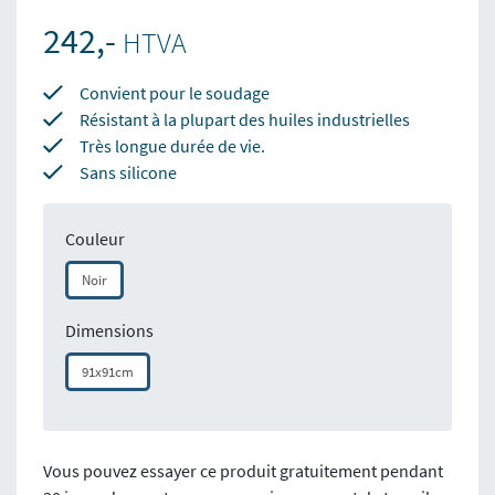
242,-
HTVA
Convient pour le soudage
Résistant à la plupart des huiles industrielles
Très longue durée de vie.
Sans silicone
Couleur
Noir
Dimensions
91x91cm
Vous pouvez essayer ce produit gratuitement pendant