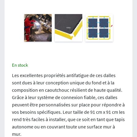
En stock
Les excellentes propriétés antifatigue de ces dalles
sont dues à leur conception unique du fond et à la
composition en caoutchouc résilient de haute qualité.
Grâce à leur système de connexion fiable, ces dalles
peuvent être personnalisées sur place pour répondre à
vos besoins spécifiques. Leur taille de 91 cm x 91 cm les
rend très faciles à installer, que ce soit en tant que tapis
autonome ou en couvrant toute une surface mur à
mur.