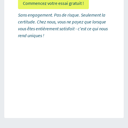
Commencez votre essai gratuit !
Sans engagement. Pas de risque. Seulement la
certitude. Chez nous, vous ne payez que lorsque
vous êtes entièrement satisfait - c'est ce qui nous
rend uniques !