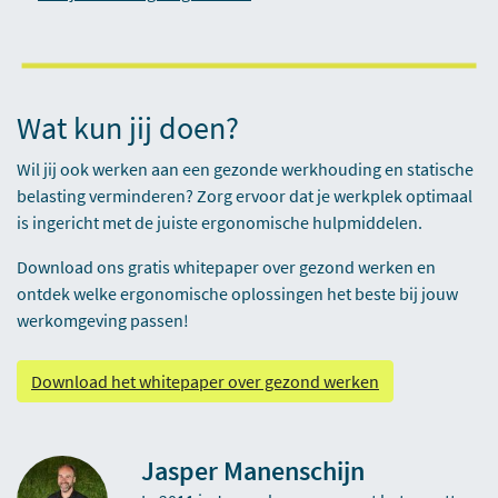
Wat kun jij doen?
Wil jij ook werken aan een gezonde werkhouding en statische
belasting verminderen? Zorg ervoor dat je werkplek optimaal
is ingericht met de juiste ergonomische hulpmiddelen.
Download ons gratis whitepaper over gezond werken en
ontdek welke ergonomische oplossingen het beste bij jouw
werkomgeving passen!
Download het whitepaper over gezond werken
Jasper Manenschijn