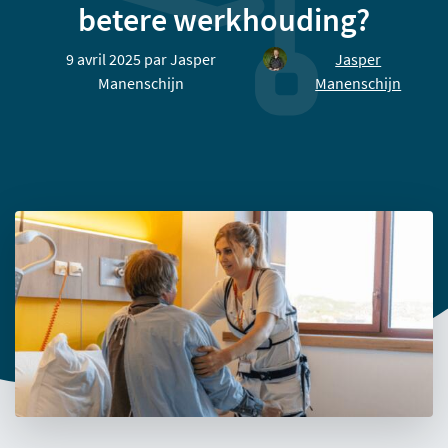
betere werkhouding?
9 avril 2025 par
Jasper
Jasper
Manenschijn
Manenschijn