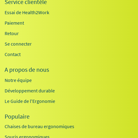
Service clientèle
Essai de Health2Work
Paiement
Retour
Se connecter
Contact
A propos de nous
Notre équipe
Développement durable
Le Guide de l'Ergonomie
Populaire
Chaises de bureau ergonomiques
Souris ergonomiques