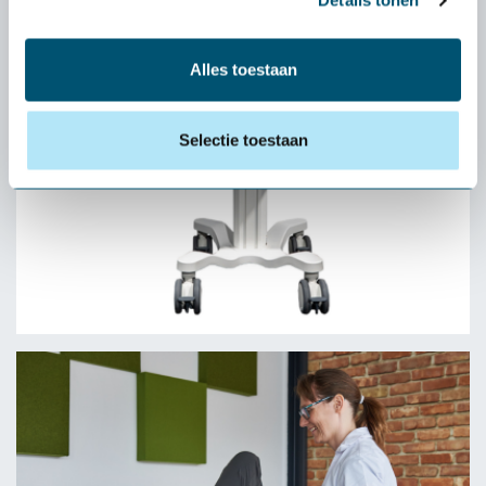
Details tonen
Alles toestaan
Selectie toestaan