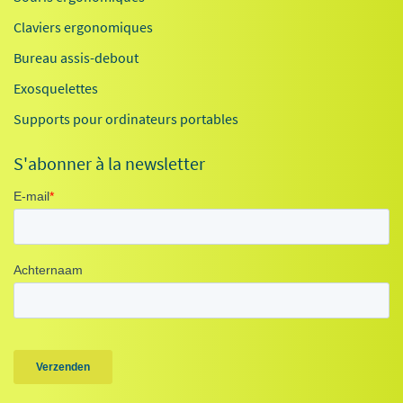
Claviers ergonomiques
Bureau assis-debout
Exosquelettes
Supports pour ordinateurs portables
S'abonner à la newsletter