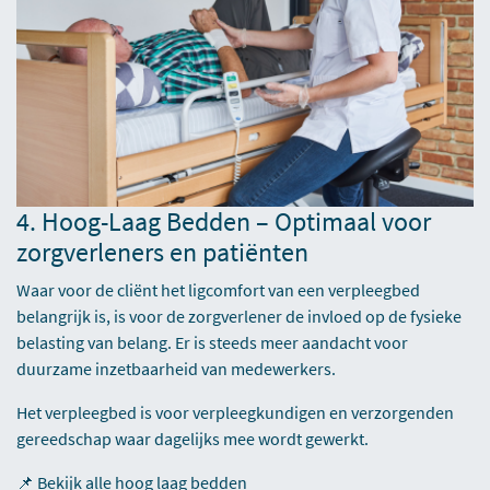
4. Hoog-Laag Bedden – Optimaal voor
zorgverleners en patiënten
Waar voor de cliënt het ligcomfort van een verpleegbed
belangrijk is, is voor de zorgverlener de invloed op de fysieke
belasting van belang. Er is steeds meer aandacht voor
duurzame inzetbaarheid van medewerkers.
Het verpleegbed is voor verpleegkundigen en verzorgenden
gereedschap waar dagelijks mee wordt gewerkt.
📌
Bekijk alle hoog laag bedden