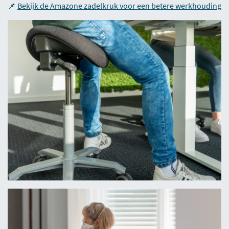
📌
Bekijk de Amazone zadelkruk voor een betere werkhouding