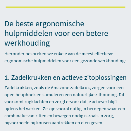
De beste ergonomische
hulpmiddelen voor een betere
werkhouding
Hieronder bespreken we enkele van de meest effectieve
ergonomische hulpmiddelen voor een gezonde werkhouding:
1. Zadelkrukken en actieve zitoplossingen
Zadelkrukken, zoals de Amazone zadelkruk, zorgen voor een
open heuphoek en stimuleren een natuurlijke zithouding. Dit
voorkomt rugklachten en zorgt ervoor dat je actiever blijft
tijdens het werken. Ze zijn vooral nuttig in beroepen waar een
combinatie van zitten en bewegen nodig is zoals in zorg,
bijvoorbeeld bij kousen aantrekken en eten geven..