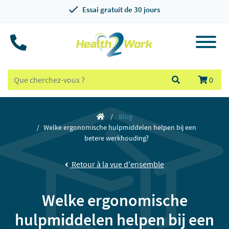
Essai gratuit de 30 jours
0
Blog
Welke ergonomische hulpmiddelen helpen bij een
betere werkhouding?
Retour à la vue d'ensemble
Welke ergonomische
hulpmiddelen helpen bij een