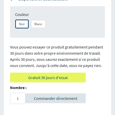
Couleur
Noir
Blanc
Vous pouvez essayer ce produit gratuitement pendant
30 jours dans votre propre environnement de travail.
Après 30 jours, vous saurez exactement si ce produit
vous convient. Jusqu'à cette date, vous ne payez rien.
Gratuit 30 jours d'essai
Nombre :
Commander directement