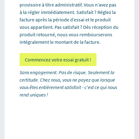
provisoire à titre administratif. Vous n’avez pas
à la régler immédiatement. Satisfait ? Réglez la
facture après la période d’essai et le produit
vous appartient. Pas satisfait ? Dès réception du
produit retourné, nous vous rembourserons
intégralement le montant de la facture.
Commencez votre essai gratuit !
Sans engagement. Pas de risque. Seulement la
certitude. Chez nous, vous ne payez que lorsque
vous êtes entièrement satisfait - c'est ce qui nous
rend uniques !