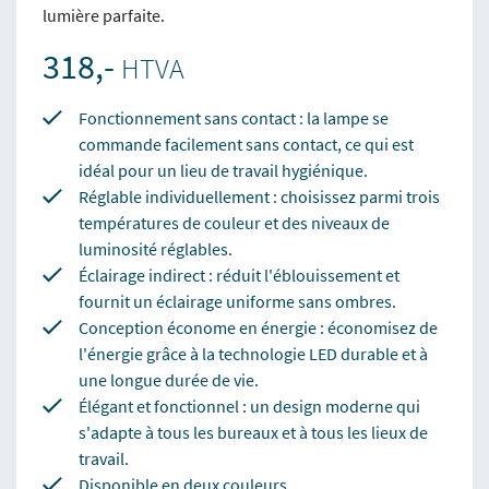
lumière parfaite.
318,-
HTVA
Fonctionnement sans contact : la lampe se
commande facilement sans contact, ce qui est
idéal pour un lieu de travail hygiénique.
Réglable individuellement : choisissez parmi trois
températures de couleur et des niveaux de
luminosité réglables.
Éclairage indirect : réduit l'éblouissement et
fournit un éclairage uniforme sans ombres.
Conception économe en énergie : économisez de
l'énergie grâce à la technologie LED durable et à
une longue durée de vie.
Élégant et fonctionnel : un design moderne qui
s'adapte à tous les bureaux et à tous les lieux de
travail.
Disponible en deux couleurs