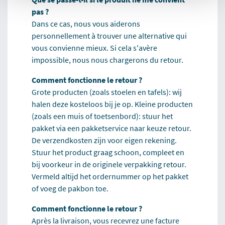
pas ?
Dans ce cas, nous vous aiderons
personnellement à trouver une alternative qui
vous convienne mieux. Si cela s'avère
impossible, nous nous chargerons du retour.
Comment fonctionne le retour ?
Grote producten (zoals stoelen en tafels): wij
halen deze kosteloos bij je op. Kleine producten
(zoals een muis of toetsenbord): stuur het
pakket via een pakketservice naar keuze retour.
De verzendkosten zijn voor eigen rekening.
Stuur het product graag schoon, compleet en
bij voorkeur in de originele verpakking retour.
Vermeld altijd het ordernummer op het pakket
of voeg de pakbon toe.
Comment fonctionne le retour ?
Après la livraison, vous recevrez une facture