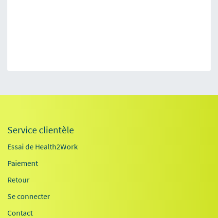
Service clientèle
Essai de Health2Work
Paiement
Retour
Se connecter
Contact