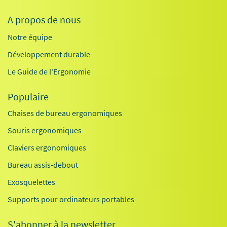
A propos de nous
Notre équipe
Développement durable
Le Guide de l'Ergonomie
Populaire
Chaises de bureau ergonomiques
Souris ergonomiques
Claviers ergonomiques
Bureau assis-debout
Exosquelettes
Supports pour ordinateurs portables
S'abonner à la newsletter