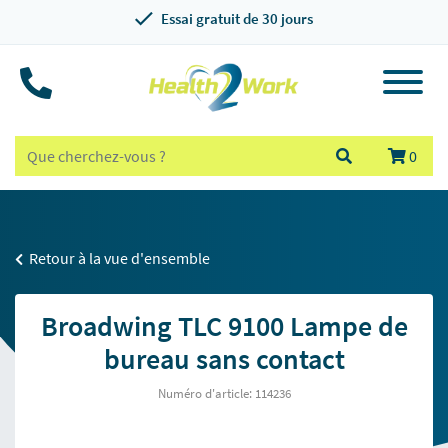
Essai gratuit de 30 jours
0
Retour à la vue d'ensemble
Broadwing TLC 9100 Lampe de
bureau sans contact
Numéro d'article: 114236