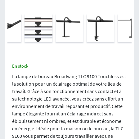
En stock
La lampe de bureau Broadwing TLC 9100 Touchless est
la solution pour un éclairage optimal de votre lieu de
travail. Grâce à son fonctionnement sans contact et à
sa technologie LED avancée, vous créez sans effort un
environnement de travail reposant et productif. Cette
lampe élégante fournit un éclairage indirect sans
éblouissement ni ombres, et est durable et économe
en énergie. Idéale pour la maison ou le bureau, la TLC
9100 vous permet de toujours travailler avec une