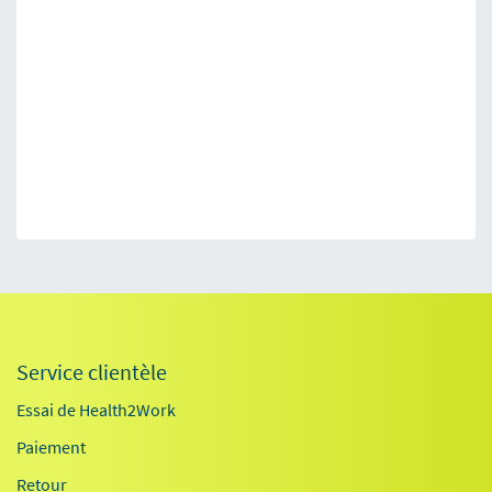
Service clientèle
Essai de Health2Work
Paiement
Retour