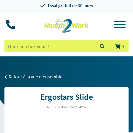
Essai gratuit de 30 jours
0
Retour à la vue d'ensemble
Ergostars Slide
Numéro d'article: 104232