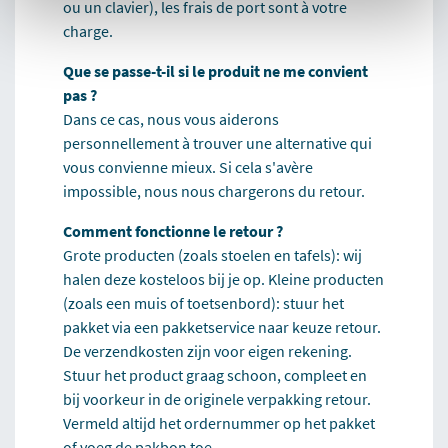
ou un clavier), les frais de port sont à votre
charge.
Que se passe-t-il si le produit ne me convient
pas ?
Dans ce cas, nous vous aiderons
personnellement à trouver une alternative qui
vous convienne mieux. Si cela s'avère
impossible, nous nous chargerons du retour.
Comment fonctionne le retour ?
Grote producten (zoals stoelen en tafels): wij
halen deze kosteloos bij je op. Kleine producten
(zoals een muis of toetsenbord): stuur het
pakket via een pakketservice naar keuze retour.
De verzendkosten zijn voor eigen rekening.
Stuur het product graag schoon, compleet en
bij voorkeur in de originele verpakking retour.
Vermeld altijd het ordernummer op het pakket
of voeg de pakbon toe.