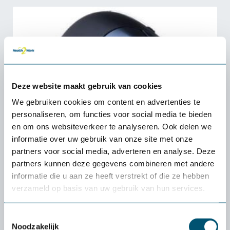
Deze website maakt gebruik van cookies
We gebruiken cookies om content en advertenties te
personaliseren, om functies voor social media te bieden
en om ons websiteverkeer te analyseren. Ook delen we
informatie over uw gebruik van onze site met onze
partners voor social media, adverteren en analyse. Deze
partners kunnen deze gegevens combineren met andere
informatie die u aan ze heeft verstrekt of die ze hebben
verzameld op basis van uw gebruik van hun services.
Toestemmingsselectie
Noodzakelijk
Evoluent 4 Souris verticale