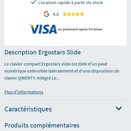
Livraison rapide à partir du stock
4.6
Description Ergostars Slide
Le clavier compact Ergostars slide est doté d'un pavé
numérique extensible latéralement et d'une disposition de
clavier QWERTY. Intégré Le...
Plus d'informations
Caractéristiques
Produits complémentaires