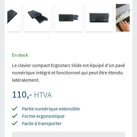
En stock
Le clavier compact Ergostars Slide est équipé d'un pavé
numérique intégré et fonctionnel qui peut être étendu
latéralement.
110,-
HTVA
Partie numérique extensible
Forme ergonomique
Facile à transporter