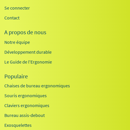
Se connecter
Contact
A propos de nous
Notre équipe
Développement durable
Le Guide de l'Ergonomie
Populaire
Chaises de bureau ergonomiques
Souris ergonomiques
Claviers ergonomiques
Bureau assis-debout
Exosquelettes