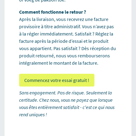
Comment fonctionne le retour ?
Après la livraison, vous recevrez une facture
provisoire à titre administratif. Vous n’avez pas
à la régler immédiatement. Satisfait ? Réglez la
facture après la période d’essai et le produit
vous appartient. Pas satisfait ? Dès réception du
produit retourné, nous vous rembourserons
intégralement le montant de la facture.
Commencez votre essai gratuit !
Sans engagement. Pas de risque. Seulement la
certitude. Chez nous, vous ne payez que lorsque
vous êtes entièrement satisfait - c'est ce qui nous
rend uniques !