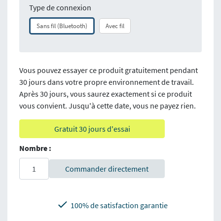
Type de connexion
Sans fil (Bluetooth)
Avec fil
Vous pouvez essayer ce produit gratuitement pendant
30 jours dans votre propre environnement de travail.
Après 30 jours, vous saurez exactement si ce produit
vous convient. Jusqu'à cette date, vous ne payez rien.
Gratuit 30 jours d'essai
Nombre :
Commander directement
100% de satisfaction garantie