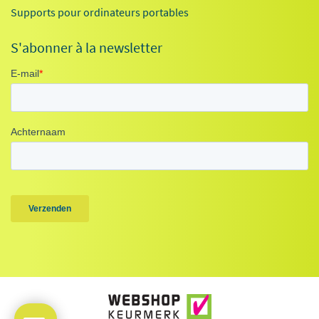
Supports pour ordinateurs portables
S'abonner à la newsletter