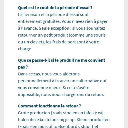
Quel est le coût de la période d'essai ?
La livraison et la période d'essai sont
entièrement gratuites. Vous n'avez rien à payer
à l'avance. Seule exception : si vous souhaitez
retourner un petit produit (comme une souris
ou un clavier), les frais de port sont à votre
charge.
Que se passe-t-il si le produit ne me convient
pas ?
Dans ce cas, nous vous aiderons
personnellement à trouver une alternative qui
vous convienne mieux. Si cela s'avère
impossible, nous nous chargerons du retour.
Comment fonctionne le retour ?
Grote producten (zoals stoelen en tafels): wij
halen deze kosteloos bij je op. Kleine producten
(zoals een muis of toetsenbord): stuur het