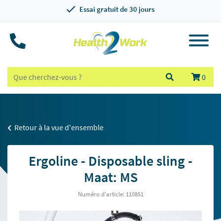
Essai gratuit de 30 jours
0
Retour à la vue d'ensemble
Ergoline - Disposable sling -
Maat: MS
Numéro d'article: 110851