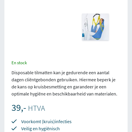
En stock
Disposable tilmatten kan je gedurende een aantal
dagen cliëntgebonden gebruiken. Hiermee beperk je
de kans op kruisbesmetting en garandeer je een
optimale hygiëne en beschikbaarheid van materialen.
39,-
HTVA
Voorkomt (kruis)infecties
Veilig en hygiënisch