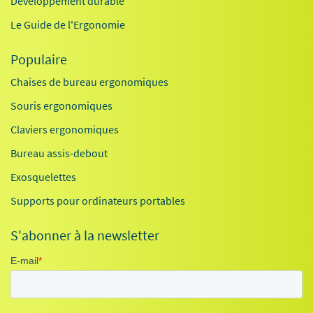
Développement durable
Le Guide de l'Ergonomie
Populaire
Chaises de bureau ergonomiques
Souris ergonomiques
Claviers ergonomiques
Bureau assis-debout
Exosquelettes
Supports pour ordinateurs portables
S'abonner à la newsletter