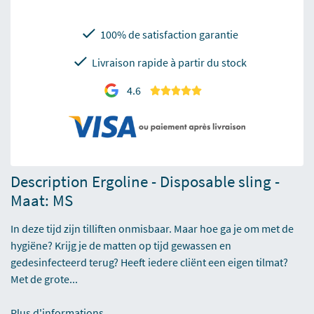
100% de satisfaction garantie
Livraison rapide à partir du stock
4.6
Description Ergoline - Disposable sling -
Maat: MS
In deze tijd zijn tilliften onmisbaar. Maar hoe ga je om met de
hygiëne? Krijg je de matten op tijd gewassen en
gedesinfecteerd terug? Heeft iedere cliënt een eigen tilmat?
Met de grote...
Plus d'informations