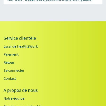
Service clientèle
Essai de Health2Work
Paiement
Retour
Se connecter
Contact
A propos de nous
Notre équipe