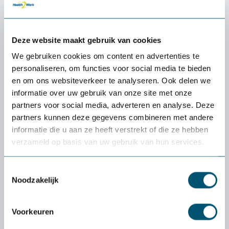
Is de sling veilig voor zwaardere cliënten?
Deze website maakt gebruik van cookies
We gebruiken cookies om content en advertenties te
Produits complémentaires
personaliseren, om functies voor social media te bieden
en om ons websiteverkeer te analyseren. Ook delen we
informatie over uw gebruik van onze site met onze
partners voor social media, adverteren en analyse. Deze
partners kunnen deze gegevens combineren met andere
informatie die u aan ze heeft verstrekt of die ze hebben
verzameld op basis van uw gebruik van hun services.
Toestemmingsselectie
Noodzakelijk
Voorkeuren