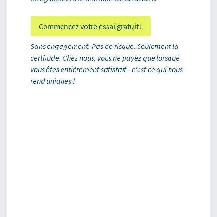
Commencez votre essai gratuit !
Sans engagement. Pas de risque. Seulement la
certitude. Chez nous, vous ne payez que lorsque
vous êtes entièrement satisfait - c'est ce qui nous
rend uniques !