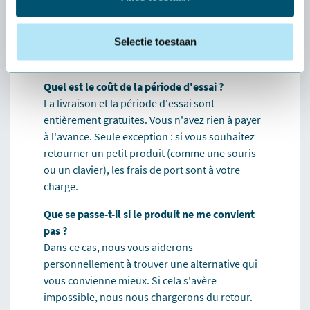
vous convient vraiment :
l'essai
gratuit
de
Selectie toestaan
Health2Work
Quel est le coût de la période d'essai ?
La livraison et la période d'essai sont
entièrement gratuites. Vous n'avez rien à payer
à l'avance. Seule exception : si vous souhaitez
retourner un petit produit (comme une souris
ou un clavier), les frais de port sont à votre
charge.
Que se passe-t-il si le produit ne me convient
pas ?
Dans ce cas, nous vous aiderons
personnellement à trouver une alternative qui
vous convienne mieux. Si cela s'avère
impossible, nous nous chargerons du retour.