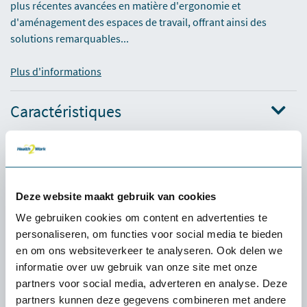
plus récentes avancées en matière d'ergonomie et
d'aménagement des espaces de travail, offrant ainsi des
solutions remarquables...
Plus d'informations
Caractéristiques
Produits complémentaires
Deze website maakt gebruik van cookies
We gebruiken cookies om content en advertenties te
personaliseren, om functies voor social media te bieden
en om ons websiteverkeer te analyseren. Ook delen we
informatie over uw gebruik van onze site met onze
partners voor social media, adverteren en analyse. Deze
partners kunnen deze gegevens combineren met andere