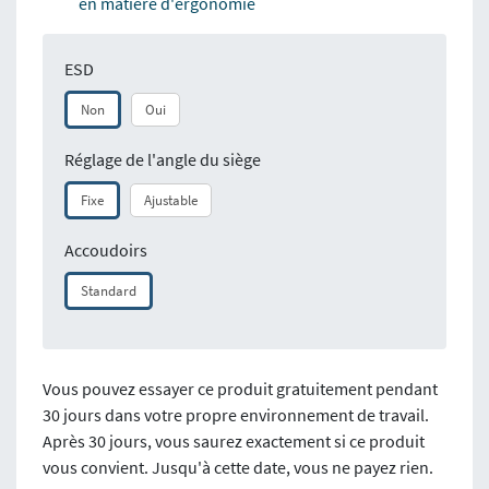
en matière d'ergonomie
ESD
Non
Oui
Réglage de l'angle du siège
Fixe
Ajustable
Accoudoirs
Standard
Vous pouvez essayer ce produit gratuitement pendant
30 jours dans votre propre environnement de travail.
Après 30 jours, vous saurez exactement si ce produit
vous convient. Jusqu'à cette date, vous ne payez rien.