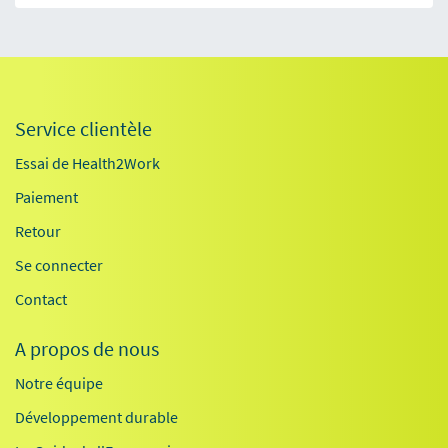
Service clientèle
Essai de Health2Work
Paiement
Retour
Se connecter
Contact
A propos de nous
Notre équipe
Développement durable