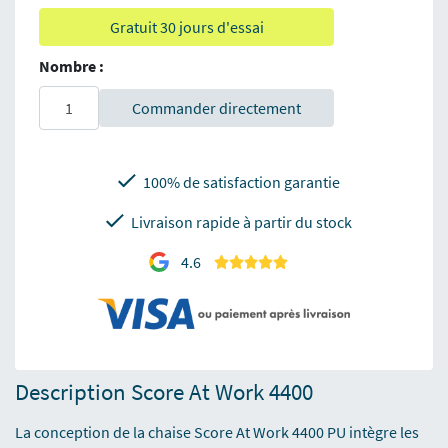
Gratuit 30 jours d'essai
Nombre :
Commander directement
100% de satisfaction garantie
Livraison rapide à partir du stock
4.6
Description Score At Work 4400
La conception de la chaise Score At Work 4400 PU intègre les