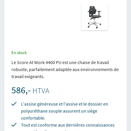
En stock
Le Score At Work 4400 PU est une chaise de travail
robuste, parfaitement adaptée aux environnements de
travail exigeants.
586,-
HTVA
L'assise généreuse et l'assise et le dossier en
polyuréthane souple assurent un siège
confortable.
Tout est conforme aux dernières connaissances