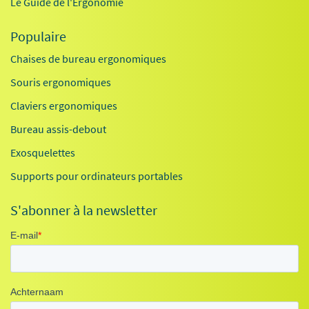
Le Guide de l'Ergonomie
Populaire
Chaises de bureau ergonomiques
Souris ergonomiques
Claviers ergonomiques
Bureau assis-debout
Exosquelettes
Supports pour ordinateurs portables
S'abonner à la newsletter