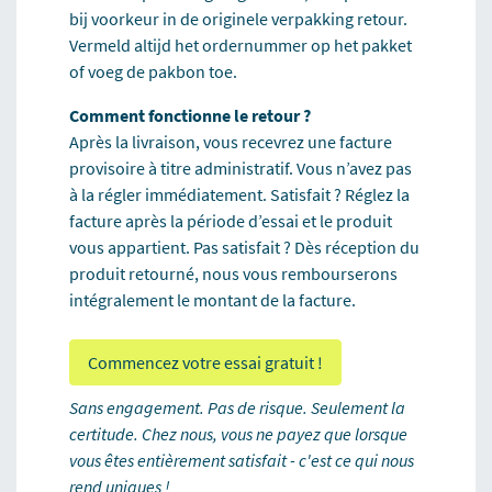
bij voorkeur in de originele verpakking retour.
Vermeld altijd het ordernummer op het pakket
of voeg de pakbon toe.
Comment fonctionne le retour ?
Après la livraison, vous recevrez une facture
provisoire à titre administratif. Vous n’avez pas
à la régler immédiatement. Satisfait ? Réglez la
facture après la période d’essai et le produit
vous appartient. Pas satisfait ? Dès réception du
produit retourné, nous vous rembourserons
intégralement le montant de la facture.
Commencez votre essai gratuit !
Sans engagement. Pas de risque. Seulement la
certitude. Chez nous, vous ne payez que lorsque
vous êtes entièrement satisfait - c'est ce qui nous
rend uniques !