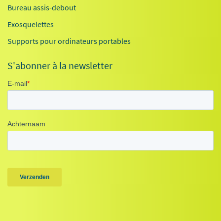
Bureau assis-debout
Exosquelettes
Supports pour ordinateurs portables
S'abonner à la newsletter