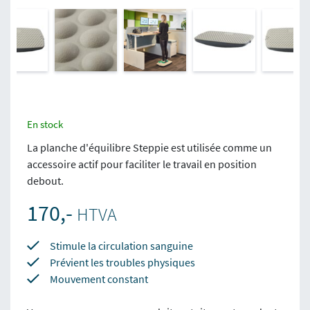
En stock
La planche d'équilibre Steppie est utilisée comme un
accessoire actif pour faciliter le travail en position
debout.
170,-
HTVA
Stimule la circulation sanguine
Prévient les troubles physiques
Mouvement constant