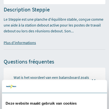
Description Steppie
Le Steppie est une planche d'équilibre stable, conçue comme
une aide à la station debout active pour les postes de travail
debout ou lors des réunions debout. Son...
Plus d'informations
Questions fréquentes
Wat is het voordeel van een balansboard zoals
Steppie?
Is de Steppie veilig voor langdurig gebruik?
Deze website maakt gebruik van cookies