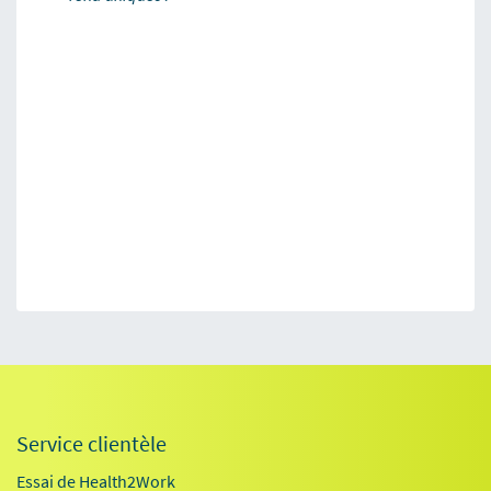
Service clientèle
Essai de Health2Work