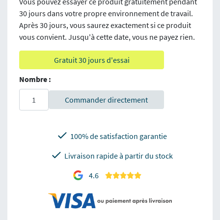
Vous pouvez essayer ce produit gratuitement pendant
30 jours dans votre propre environnement de travail.
Après 30 jours, vous saurez exactement si ce produit
vous convient. Jusqu'à cette date, vous ne payez rien.
Gratuit 30 jours d'essai
Nombre :
Commander directement
100% de satisfaction garantie
Livraison rapide à partir du stock
4.6