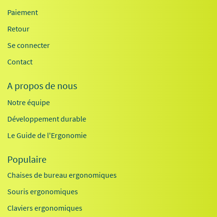
Paiement
Retour
Se connecter
Contact
A propos de nous
Notre équipe
Développement durable
Le Guide de l'Ergonomie
Populaire
Chaises de bureau ergonomiques
Souris ergonomiques
Claviers ergonomiques