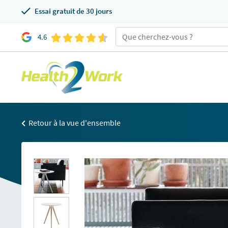
Essai gratuit de 30 jours
4.6
Retour à la vue d'ensemble