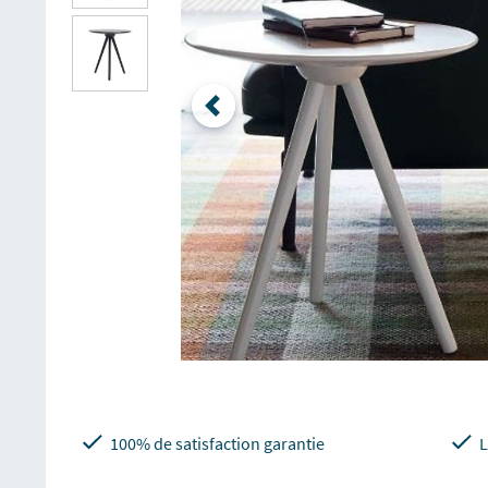
100% de satisfaction garantie
L