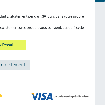
duit gratuitement pendant 30 jours dans votre propre
 exactement si ce produit vous convient. Jusqu'à cette
 d'essai
directement