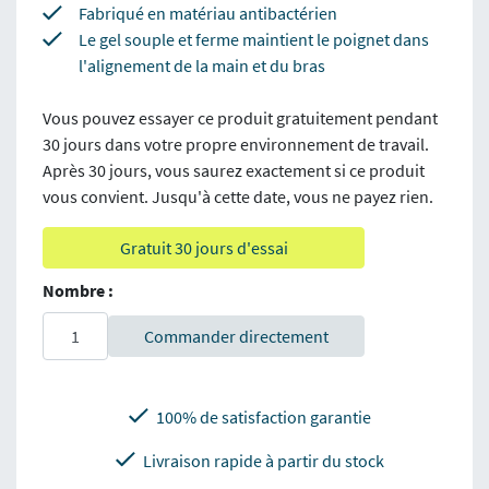
Fabriqué en matériau antibactérien
Le gel souple et ferme maintient le poignet dans
l'alignement de la main et du bras
Vous pouvez essayer ce produit gratuitement pendant
30 jours dans votre propre environnement de travail.
Après 30 jours, vous saurez exactement si ce produit
vous convient. Jusqu'à cette date, vous ne payez rien.
Gratuit 30 jours d'essai
Nombre :
Commander directement
100% de satisfaction garantie
Livraison rapide à partir du stock