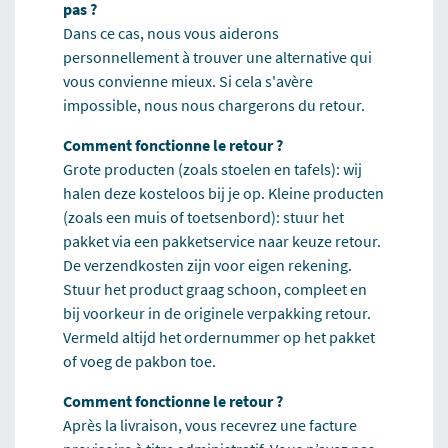
pas ?
Dans ce cas, nous vous aiderons
personnellement à trouver une alternative qui
vous convienne mieux. Si cela s'avère
impossible, nous nous chargerons du retour.
Comment fonctionne le retour ?
Grote producten (zoals stoelen en tafels): wij
halen deze kosteloos bij je op. Kleine producten
(zoals een muis of toetsenbord): stuur het
pakket via een pakketservice naar keuze retour.
De verzendkosten zijn voor eigen rekening.
Stuur het product graag schoon, compleet en
bij voorkeur in de originele verpakking retour.
Vermeld altijd het ordernummer op het pakket
of voeg de pakbon toe.
Comment fonctionne le retour ?
Après la livraison, vous recevrez une facture