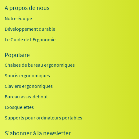
A propos de nous
Notre équipe
Développement durable
Le Guide de l'Ergonomie
Populaire
Chaises de bureau ergonomiques
Souris ergonomiques
Claviers ergonomiques
Bureau assis-debout
Exosquelettes
Supports pour ordinateurs portables
S'abonner à la newsletter