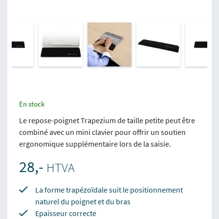
En stock
Le repose-poignet Trapezium de taille petite peut être
combiné avec un mini clavier pour offrir un soutien
ergonomique supplémentaire lors de la saisie.
28,-
HTVA
La forme trapézoïdale suit le positionnement
naturel du poignet et du bras
Epaisseur correcte