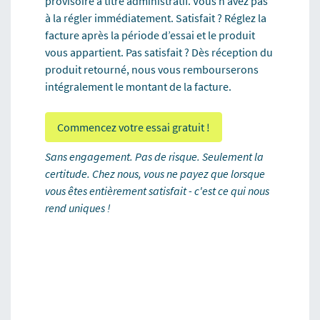
provisoire à titre administratif. Vous n’avez pas
à la régler immédiatement. Satisfait ? Réglez la
facture après la période d’essai et le produit
vous appartient. Pas satisfait ? Dès réception du
produit retourné, nous vous rembourserons
intégralement le montant de la facture.
Commencez votre essai gratuit !
Sans engagement. Pas de risque. Seulement la
certitude. Chez nous, vous ne payez que lorsque
vous êtes entièrement satisfait - c'est ce qui nous
rend uniques !