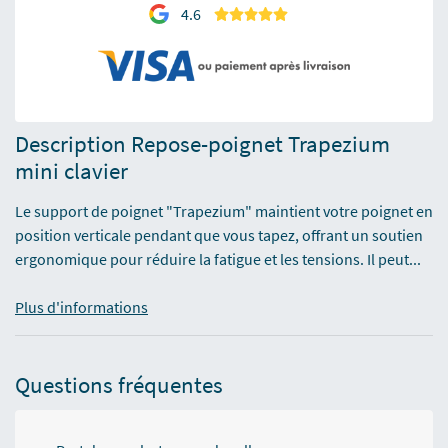
4.6
Description Repose-poignet Trapezium
mini clavier
Le support de poignet "Trapezium" maintient votre poignet en
position verticale pendant que vous tapez, offrant un soutien
ergonomique pour réduire la fatigue et les tensions. Il peut...
Plus d'informations
Questions fréquentes