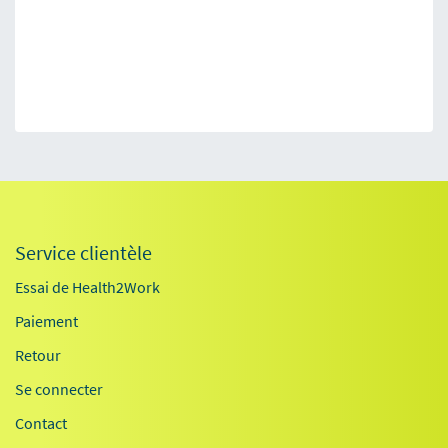
Service clientèle
Essai de Health2Work
Paiement
Retour
Se connecter
Contact