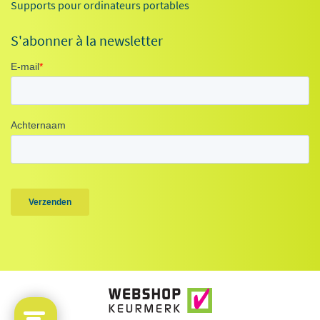
Supports pour ordinateurs portables
S'abonner à la newsletter