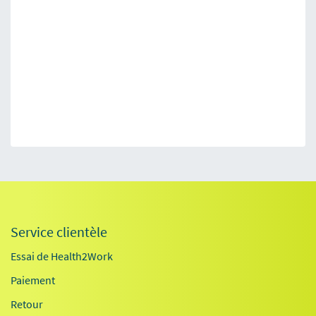
Service clientèle
Essai de Health2Work
Paiement
Retour