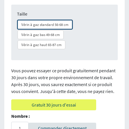
Taille
Vérin à gaz standard 56-68 cm
Vérin à gaz bas 49-68 cm
Vérin à gaz haut 65-87 cm
Vous pouvez essayer ce produit gratuitement pendant
30 jours dans votre propre environnement de travail.
Après 30 jours, vous saurez exactement si ce produit
vous convient. Jusqu'à cette date, vous ne payez rien.
Gratuit 30 jours d'essai
Nombre :
Commander directement