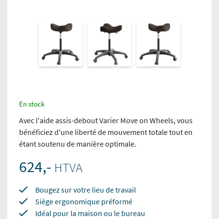
En stock
Avec l'aide assis-debout Varier Move on Wheels, vous
bénéficiez d'une liberté de mouvement totale tout en
étant soutenu de manière optimale.
624,-
HTVA
Bougez sur votre lieu de travail
Siège ergonomique préformé
Idéal pour la maison ou le bureau