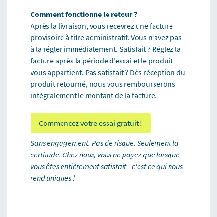
Comment fonctionne le retour ?
Après la livraison, vous recevrez une facture
provisoire à titre administratif. Vous n’avez pas
à la régler immédiatement. Satisfait ? Réglez la
facture après la période d’essai et le produit
vous appartient. Pas satisfait ? Dès réception du
produit retourné, nous vous rembourserons
intégralement le montant de la facture.
Commencez votre essai gratuit !
Sans engagement. Pas de risque. Seulement la
certitude. Chez nous, vous ne payez que lorsque
vous êtes entièrement satisfait - c'est ce qui nous
rend uniques !