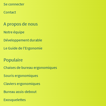
Se connecter
Contact
A propos de nous
Notre équipe
Développement durable
Le Guide de l'Ergonomie
Populaire
Chaises de bureau ergonomiques
Souris ergonomiques
Claviers ergonomiques
Bureau assis-debout
Exosquelettes