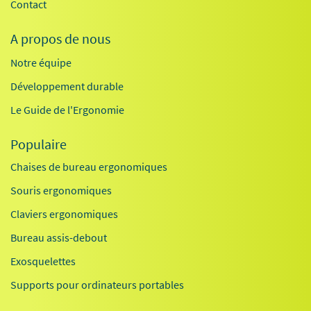
Contact
A propos de nous
Notre équipe
Développement durable
Le Guide de l'Ergonomie
Populaire
Chaises de bureau ergonomiques
Souris ergonomiques
Claviers ergonomiques
Bureau assis-debout
Exosquelettes
Supports pour ordinateurs portables