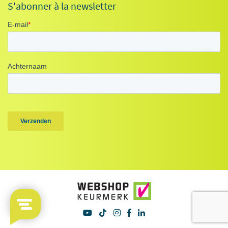
S'abonner à la newsletter