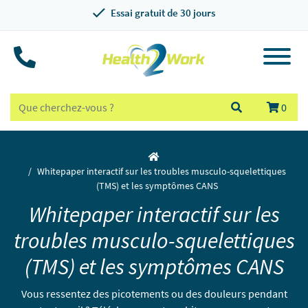
Essai gratuit de 30 jours
0
Whitepaper interactif sur les troubles musculo-squelettiques
(TMS) et les symptômes CANS
Whitepaper interactif sur les
troubles musculo-squelettiques
(TMS) et les symptômes CANS
Vous ressentez des picotements ou des douleurs pendant