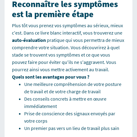
Reconnaître les symptômes
est la première étape
Plus tôt vous prenez vos symptômes au sérieux, mieux
c'est. Dans ce livre blanc interactif, vous trouverez une
auto-évaluation
pratique qui vous permettra de mieux
comprendre votre situation. Vous découvrirez à quel
stade se trouvent vos symptômes et ce que vous
pouvez faire pour éviter qu'ils ne s'aggravent. Vous
pourrez ainsi vous mettre activement au travail.
Quels sont les avantages pour vous ?
Une meilleure compréhension de votre posture
de travail et de votre charge de travail
Des conseils concrets à mettre en œuvre
immédiatement
Prise de conscience des signaux envoyés par
votre corps
Un premier pas vers un lieu de travail plus sain