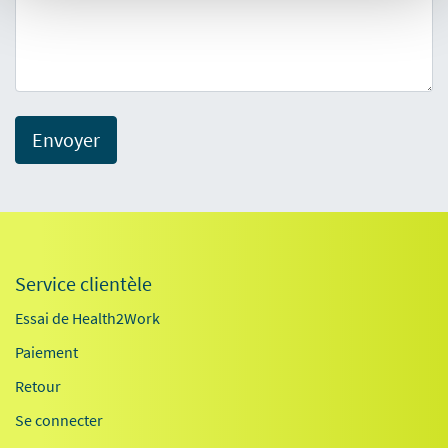
Envoyer
Service clientèle
Essai de Health2Work
Paiement
Retour
Se connecter