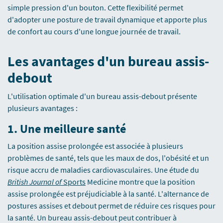
simple pression d'un bouton. Cette flexibilité permet
d'adopter une posture de travail dynamique et apporte plus
de confort au cours d'une longue journée de travail.
Les avantages d'un bureau assis-
debout
L'utilisation optimale d'un bureau assis-debout présente
plusieurs avantages :
1.
Une meilleure santé
La position assise prolongée est associée à plusieurs
problèmes de santé, tels que les maux de dos, l'obésité et un
risque accru de maladies cardiovasculaires. Une étude du
British Journal of
Sports
Medicine montre que la position
assise prolongée est préjudiciable à la santé. L'alternance de
postures assises et debout permet de réduire ces risques pour
la santé. Un bureau assis-debout peut contribuer à