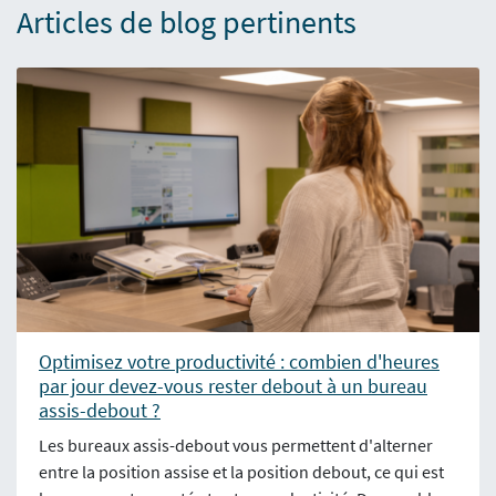
Articles de blog pertinents
Optimisez votre productivité : combien d'heures
par jour devez-vous rester debout à un bureau
assis-debout ?
Les bureaux assis-debout vous permettent d'alterner
entre la position assise et la position debout, ce qui est