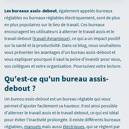
Les bureaux assis- debout
, également appelés bureaux
réglables ou bureaux réglables électriquement, sont de plus
en plus populaires sur le lieu de travail. Ces bureaux
encouragent les utilisateurs à alterner le travail assis et le
travail debout (
travail dynamique
), ce qui a un impact positif
sur la santé et la productivité. Dans ce blog, nous souhaitons
vous présenter les avantages d'un bureau assis-debout et
vous expliquer pourquoi il vaut la peine d'investir pour vous,
vos collègues et votre organisation. Poursuivez votre lecture.
Qu'est-ce qu'un bureau assis-
debout ?
Un
bureau assis-debout
est un bureau réglable qui vous
permet d'ajuster facilement sa hauteur. Il est ainsi possible
d'alterner le travail assis et le travail debout, ce qui est idéal
pour éviter l'inactivité prolongée. Il existe différents bureaux
réglables,
manuels
mais aussi
électriques
, qui se règlent par