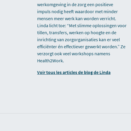
werkomgeving in de zorg een positieve
impuls nodig heeft waardoor met minder
mensen meer werk kan worden verricht.
Linda licht toe: “Met slimme oplossingen voor
tillen, transfers, werken op hoogte en de
inrichting van zorgorganisaties kan er veel
efficiënter én effectiever gewerkt worden.” Ze
verzorgt ook veel workshops namens
Health2Work.
Voir tous les articles de blog de Linda