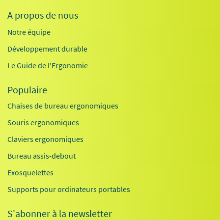
A propos de nous
Notre équipe
Développement durable
Le Guide de l'Ergonomie
Populaire
Chaises de bureau ergonomiques
Souris ergonomiques
Claviers ergonomiques
Bureau assis-debout
Exosquelettes
Supports pour ordinateurs portables
S'abonner à la newsletter