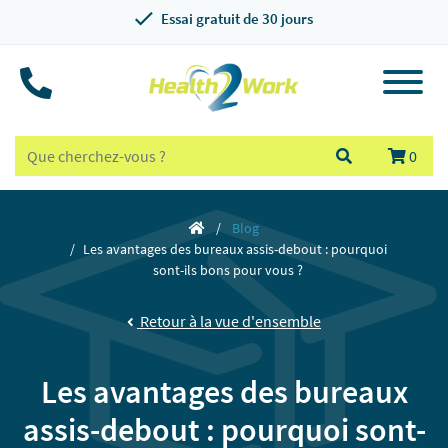
Essai gratuit de 30 jours
0
Blog
Les avantages des bureaux assis-debout : pourquoi
sont-ils bons pour vous ?
Retour à la vue d'ensemble
Les avantages des bureaux
assis-debout : pourquoi sont-