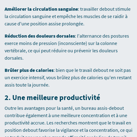
Améliorer la circulation sanguine
: travailler debout stimule
la circulation sanguine et empêche les muscles de se raidir à
cause d'une position assise prolongée.
Réduction des douleurs dorsales
: l'alternance des postures
exerce moins de pression (inconsciente) sur la colonne
vertébrale, ce qui peut réduire ou prévenir les douleurs
dorsales.
Brûler plus de calories
: bien que le travail debout ne soit pas
un exercice intensif, vous brûlez plus de calories qu'en restant
assis toute la journée.
2.
Une meilleure productivité
Outre les avantages pour la santé, un bureau assis-debout
contribue également à une meilleure concentration et à une
productivité accrue. Les recherches montrent que le travail en
position debout favorise la vigilance et la concentration, ce qui