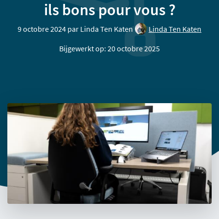
ils bons pour vous ?
9 octobre 2024 par
Linda Ten Katen
Linda Ten Katen
Bijgewerkt op: 20 octobre 2025