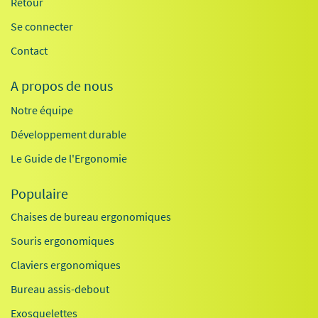
Retour
Se connecter
Contact
A propos de nous
Notre équipe
Développement durable
Le Guide de l'Ergonomie
Populaire
Chaises de bureau ergonomiques
Souris ergonomiques
Claviers ergonomiques
Bureau assis-debout
Exosquelettes