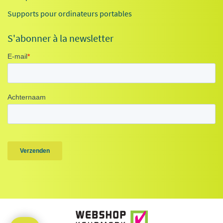
Supports pour ordinateurs portables
S'abonner à la newsletter