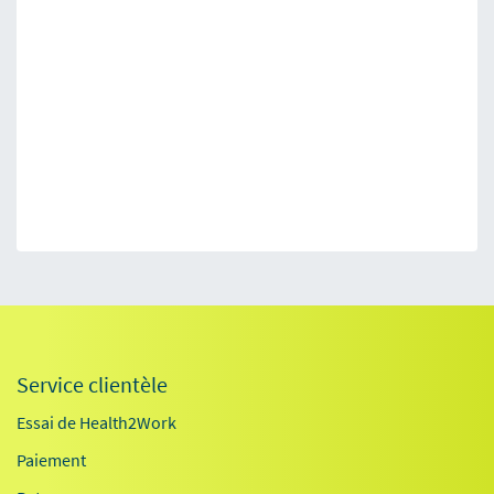
Service clientèle
Essai de Health2Work
Paiement