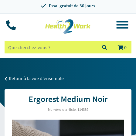
Essai gratuit de 30 jours
0
Retour à la vue d'ensemble
Ergorest Medium Noir
Numéro d'article: 114339