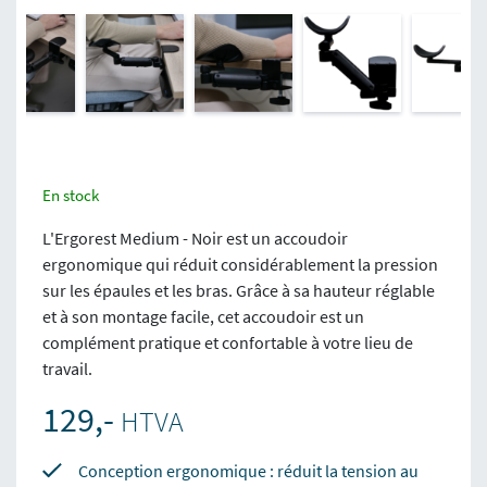
En stock
L'Ergorest Medium - Noir est un accoudoir
ergonomique qui réduit considérablement la pression
sur les épaules et les bras. Grâce à sa hauteur réglable
et à son montage facile, cet accoudoir est un
complément pratique et confortable à votre lieu de
travail.
129,-
HTVA
Conception ergonomique : réduit la tension au