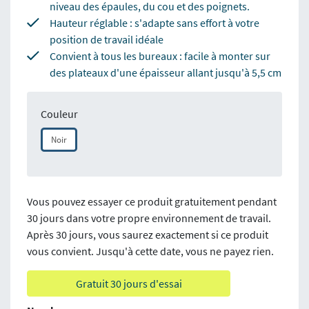
niveau des épaules, du cou et des poignets.
Hauteur réglable : s'adapte sans effort à votre
position de travail idéale
Convient à tous les bureaux : facile à monter sur
des plateaux d'une épaisseur allant jusqu'à 5,5 cm
Couleur
Noir
Vous pouvez essayer ce produit gratuitement pendant
30 jours dans votre propre environnement de travail.
Après 30 jours, vous saurez exactement si ce produit
vous convient. Jusqu'à cette date, vous ne payez rien.
Gratuit 30 jours d'essai