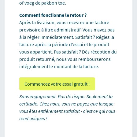
of voeg de pakbon toe.
Comment fonctionne le retour ?
Après la livraison, vous recevrez une facture
provisoire à titre administratif. Vous n’avez pas
à la régler immédiatement. Satisfait ? Réglez la
facture après la période d’essai et le produit
vous appartient. Pas satisfait ? Dès réception du
produit retourné, nous vous rembourserons
intégralement le montant de la facture.
Commencez votre essai gratuit !
Sans engagement. Pas de risque. Seulement la
certitude. Chez nous, vous ne payez que lorsque
vous êtes entièrement satisfait - c'est ce qui nous
rend uniques !