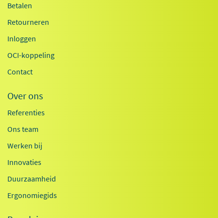
Betalen
Retourneren
Inloggen
OCI-koppeling
Contact
Over ons
Referenties
Ons team
Werken bij
Innovaties
Duurzaamheid
Ergonomiegids