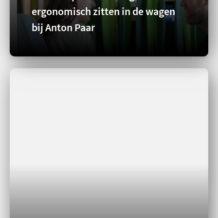
ergonomisch zitten in de wagen
bij Anton Paar