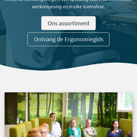
werkomgeving en in elke levensfase.
Ons assortiment
Ontvang de Ergonomiegids