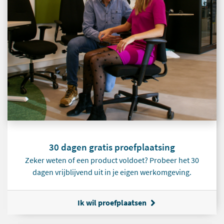
30 dagen gratis proefplaatsing
Zeker weten of een product voldoet? Probeer het 30
dagen vrijblijvend uit in je eigen werkomgeving.
Ik wil proefplaatsen