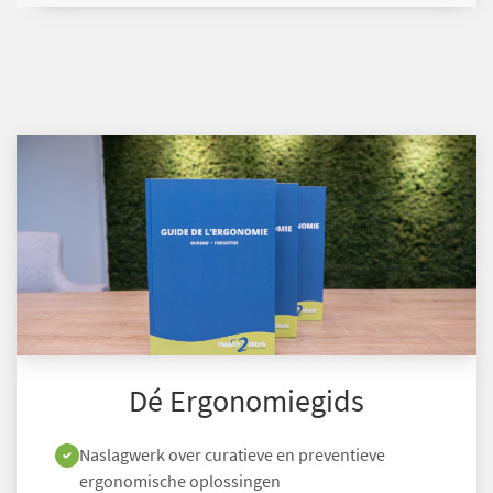
Dé Ergonomiegids
Naslagwerk over curatieve en preventieve
ergonomische oplossingen