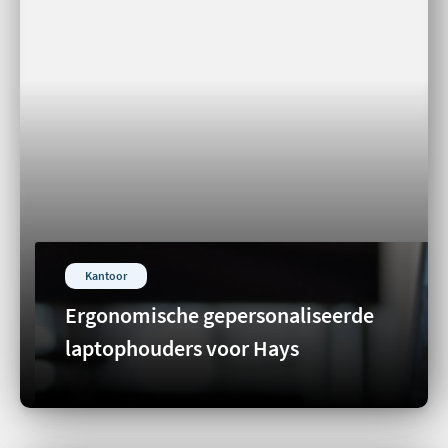
Kantoor
Ergonomische gepersonaliseerde
laptophouders voor Hays