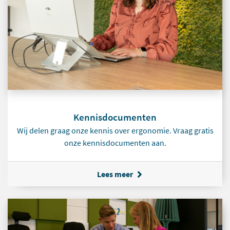
Kennisdocumenten
Wij delen graag onze kennis over ergonomie. Vraag gratis
onze kennisdocumenten aan.
Lees meer