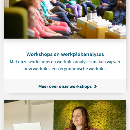
Workshops en werkplekanalyses
Met onze workshops en werkplekanalyses maken wij van
jouw werkplek een ergonomische werkplek.
Meer over onze workshops