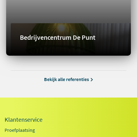
Bedrijvencentrum De Punt
Bekijk alle referenties
Klantenservice
Proefplaatsing