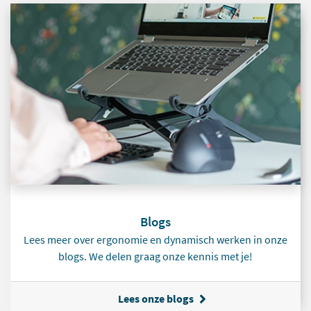
Blogs
Lees meer over ergonomie en dynamisch werken in onze
blogs. We delen graag onze kennis met je!
Lees onze blogs