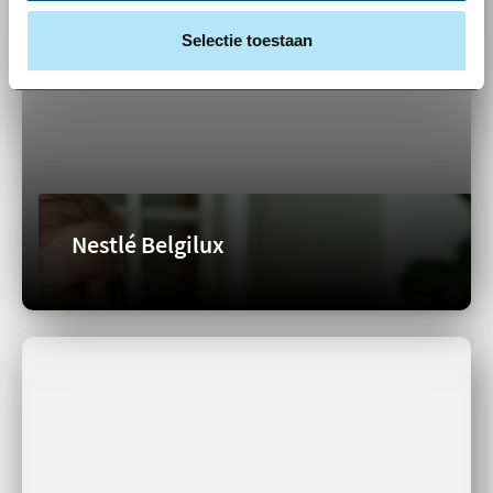
Selectie toestaan
Nestlé Belgilux