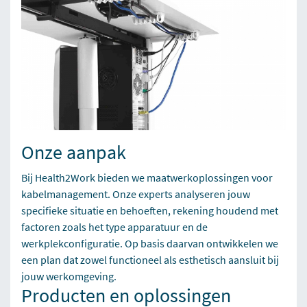
Onze aanpak
Bij Health2Work bieden we maatwerkoplossingen voor
kabelmanagement. Onze experts analyseren jouw
specifieke situatie en behoeften, rekening houdend met
factoren zoals het type apparatuur en de
werkplekconfiguratie. Op basis daarvan ontwikkelen we
een plan dat zowel functioneel als esthetisch aansluit bij
jouw werkomgeving.
Producten en oplossingen