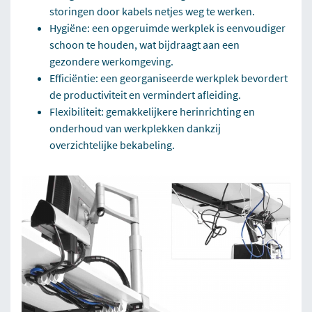
storingen door kabels netjes weg te werken.
Hygiëne: een opgeruimde werkplek is eenvoudiger
schoon te houden, wat bijdraagt aan een
gezondere werkomgeving.
Efficiëntie: een georganiseerde werkplek bevordert
de productiviteit en vermindert afleiding.
Flexibiliteit: gemakkelijkere herinrichting en
onderhoud van werkplekken dankzij
overzichtelijke bekabeling.