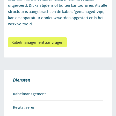
uitgevoerd. Dit kan tijdens of buiten kantooruren. Als alle
structuur is aangebracht en de kabels ‘gemanaged’ zijn,
kan de apparatuur opnieuw worden opgestart en is het
werk voltooid.
Kabelmanagement aanvragen
Diensten
Kabelmanagement
Revitaliseren