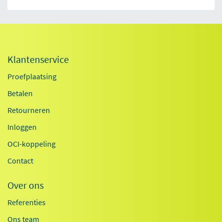
Klantenservice
Proefplaatsing
Betalen
Retourneren
Inloggen
OCI-koppeling
Contact
Over ons
Referenties
Ons team