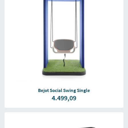
Bejot Social Swing Single
4.499,09