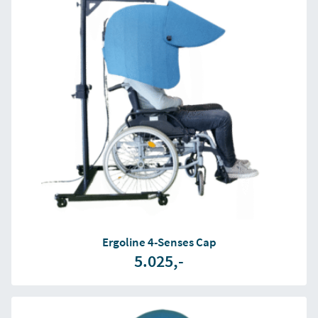
Ergoline 4-Senses Cap
5.025,-