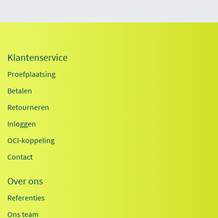
Klantenservice
Proefplaatsing
Betalen
Retourneren
Inloggen
OCI-koppeling
Contact
Over ons
Referenties
Ons team