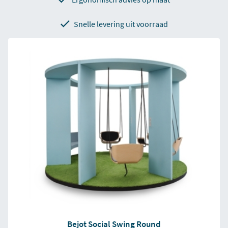
Snelle levering uit voorraad
Bejot Social Swing Round