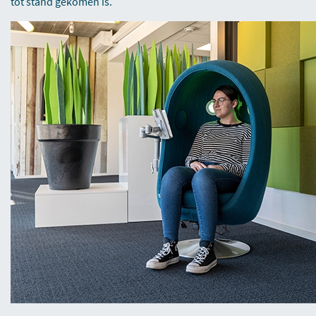
tot stand gekomen is.