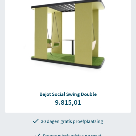
Bejot Social Swing Double
9.815,01
30 dagen gratis proefplaatsing
Ergonomisch advies op maat