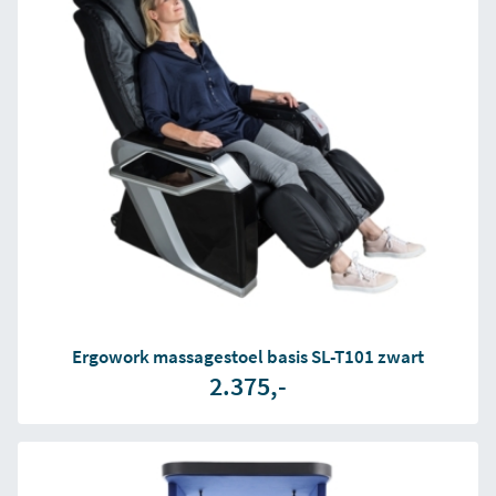
Ergowork massagestoel basis SL-T101 zwart
2.375,-