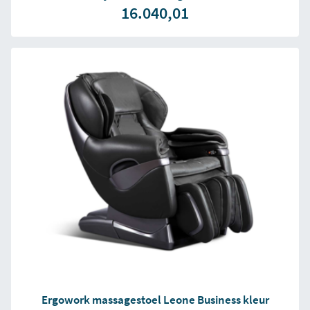
16.040,01
Ergowork massagestoel Leone Business kleur