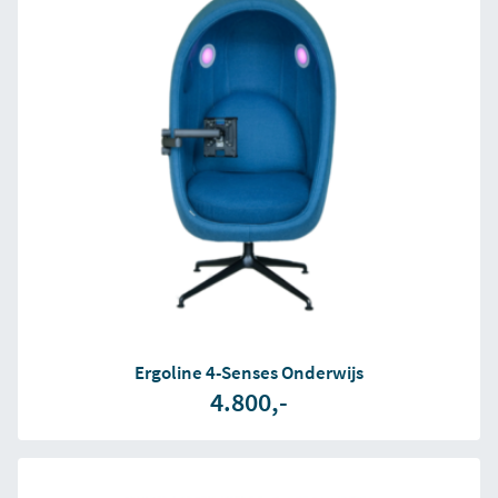
Ergoline 4-Senses Onderwijs
4.800,-