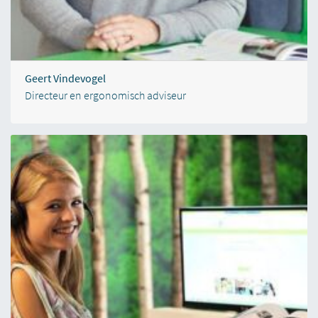
Geert Vindevogel
Directeur en ergonomisch adviseur