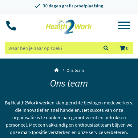
30 dagen gratis proefplaatsing
0
Ons team
Ons team
Bij Health2Work werken klantgerichte bevlogen medewerkers,
die innovatief en snel handelen. Het succes van onze
organisatie is te danken aan gemotiveerd en betrokken
personeel. Met een vakkundig en enthousiast team blijven we
onze marktpositie versterken en onze service verbeteren.