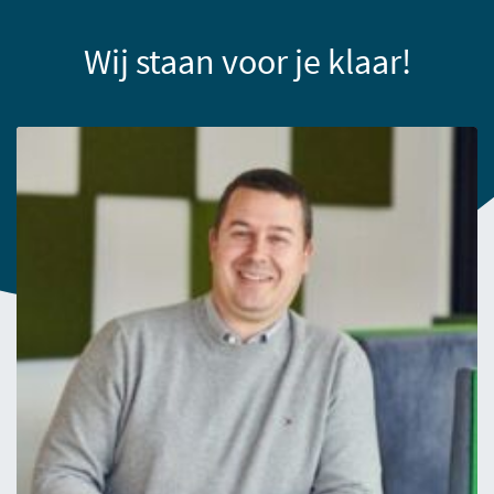
Wij staan voor je klaar!