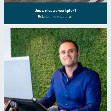
Jouw nieuwe werkplek?
Bekijk onze vacatures!