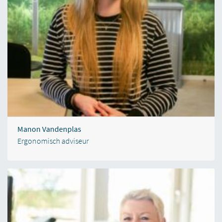
Manon Vandenplas
Ergonomisch adviseur