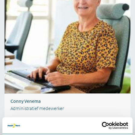
Conny Venema
Administratief medewerker