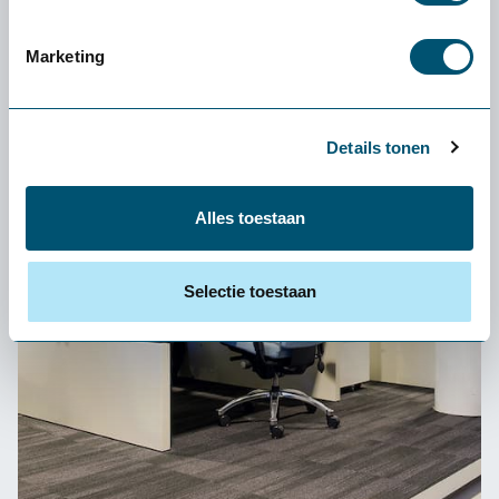
Marketing
Details tonen
Alles toestaan
Selectie toestaan