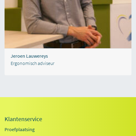
Jeroen Lauwereys
Ergonomisch adviseur
Klantenservice
Proefplaatsing