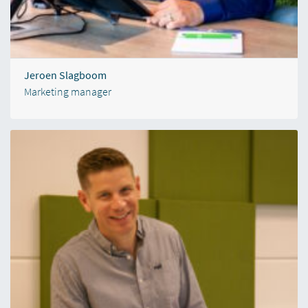
Jeroen Slagboom
Marketing manager