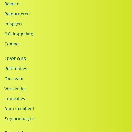
Betalen
Retourneren
Inloggen
OCI-koppeling
Contact
Over ons
Referenties
Ons team
Werken bij
Innovaties
Duurzaamheid
Ergonomiegids