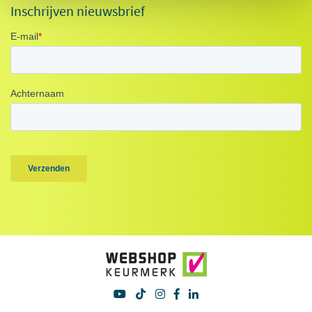
Inschrijven nieuwsbrief