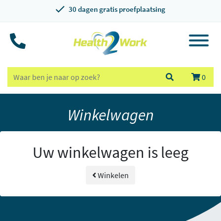
30 dagen gratis proefplaatsing
0
Winkelwagen
Uw winkelwagen is leeg
Winkelen