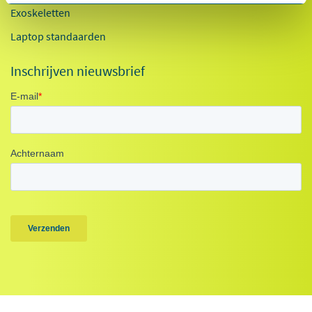
Exoskeletten
Laptop standaarden
Inschrijven nieuwsbrief