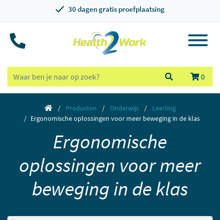
30 dagen gratis proefplaatsing
0
Producten
Onderwijs
Leerling
Ergonomische oplossingen voor meer beweging in de klas
Ergonomische
oplossingen voor meer
beweging in de klas