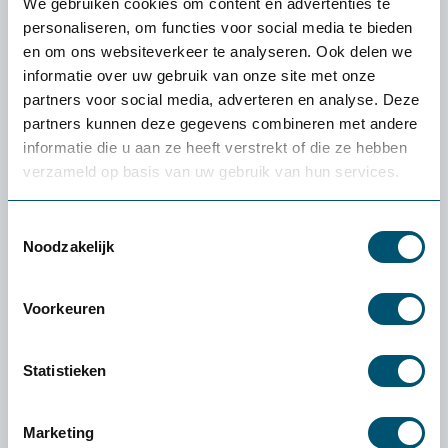
We gebruiken cookies om content en advertenties te
personaliseren, om functies voor social media te bieden
en om ons websiteverkeer te analyseren. Ook delen we
informatie over uw gebruik van onze site met onze
partners voor social media, adverteren en analyse. Deze
partners kunnen deze gegevens combineren met andere
informatie die u aan ze heeft verstrekt of die ze hebben
verzameld op basis van uw gebruik van hun services.
Toestemmingsselectie
Noodzakelijk
Voorkeuren
Statistieken
Dynair Premium Wigkussen
79,-
Marketing