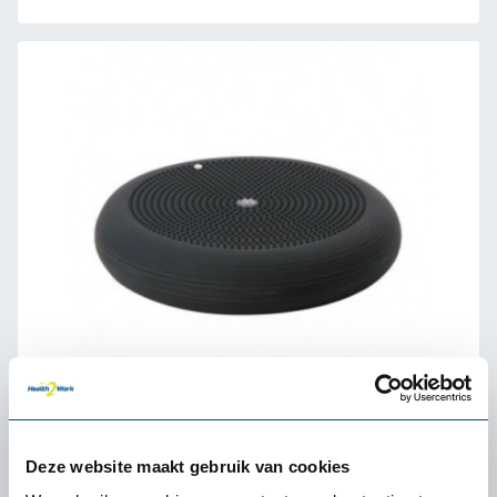
Togu Dynair balkussen
Deze website maakt gebruik van cookies
60,-