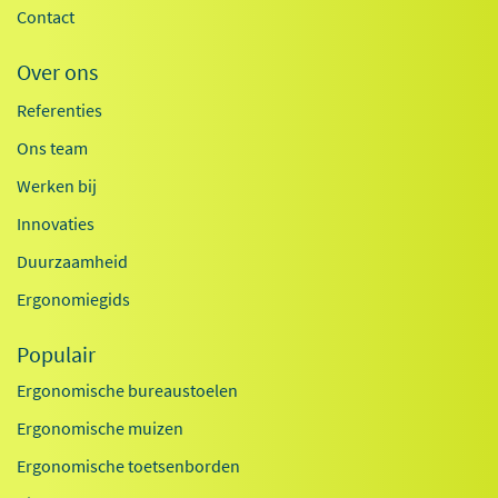
Contact
Over ons
Referenties
Ons team
Werken bij
Innovaties
Duurzaamheid
Ergonomiegids
Populair
Ergonomische bureaustoelen
Ergonomische muizen
Ergonomische toetsenborden