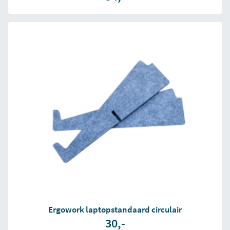
Ergowork laptopstandaard circulair
30,-