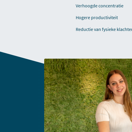
Verhoogde concentratie
Hogere productiviteit
Reductie van fysieke klachte