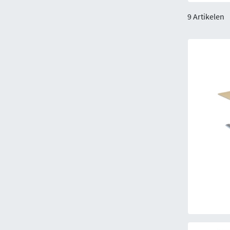
9 Artikelen