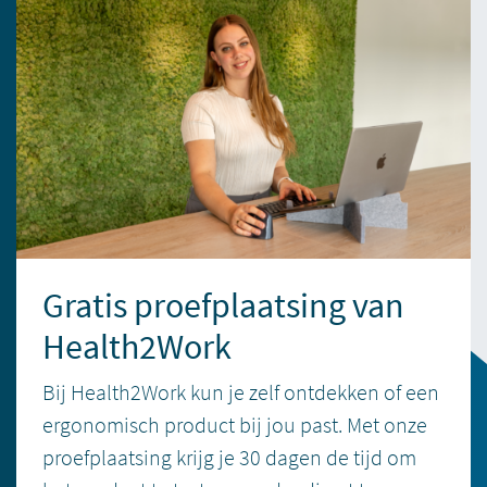
Gratis proefplaatsing van
Health2Work
Bij Health2Work kun je zelf ontdekken of een
ergonomisch product bij jou past. Met onze
proefplaatsing krijg je 30 dagen de tijd om