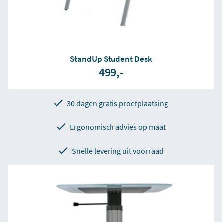
StandUp Student Desk
499,-
30 dagen gratis proefplaatsing
Ergonomisch advies op maat
Snelle levering uit voorraad