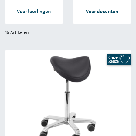
Voor leerlingen
Voor docenten
45 Artikelen
Onze
keuze