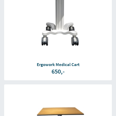
Ergowork Medical Cart
650,-