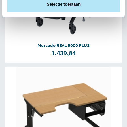
Selectie toestaan
Mercado REAL 9000 PLUS
1.439,84