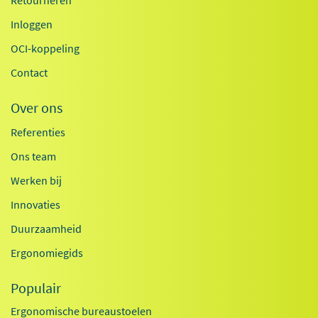
Retourneren
Inloggen
OCI-koppeling
Contact
Over ons
Referenties
Ons team
Werken bij
Innovaties
Duurzaamheid
Ergonomiegids
Populair
Ergonomische bureaustoelen