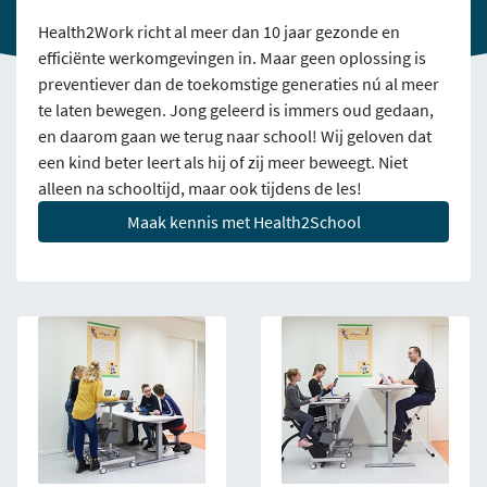
Health2Work richt al meer dan 10 jaar gezonde en
efficiënte werkomgevingen in. Maar geen oplossing is
preventiever dan de toekomstige generaties nú al meer
te laten bewegen. Jong geleerd is immers oud gedaan,
en daarom gaan we terug naar school! Wij geloven dat
een kind beter leert als hij of zij meer beweegt. Niet
alleen na schooltijd, maar ook tijdens de les!
Maak kennis met Health2School