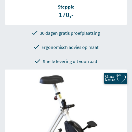
Steppie
170,-
30 dagen gratis proefplaatsing
Ergonomisch advies op maat
Snelle levering uit voorraad
Onze
keuze