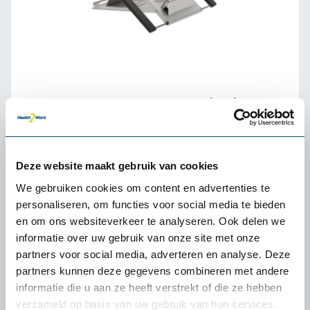
Mousetrapper Laptopstandaard
69,-
Deze website maakt gebruik van cookies
We gebruiken cookies om content en advertenties te
personaliseren, om functies voor social media te bieden
en om ons websiteverkeer te analyseren. Ook delen we
informatie over uw gebruik van onze site met onze
partners voor social media, adverteren en analyse. Deze
partners kunnen deze gegevens combineren met andere
informatie die u aan ze heeft verstrekt of die ze hebben
verzameld op basis van uw gebruik van hun services.