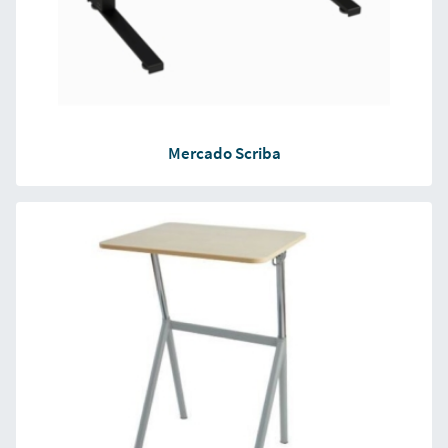
Mercado Scriba