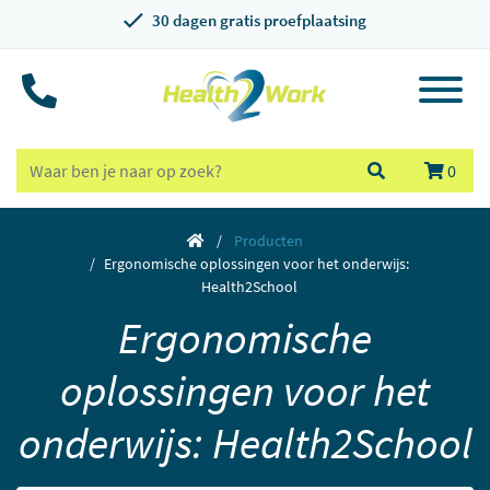
30 dagen gratis proefplaatsing
0
Producten
Ergonomische oplossingen voor het onderwijs:
Health2School
Ergonomische
oplossingen voor het
onderwijs: Health2School