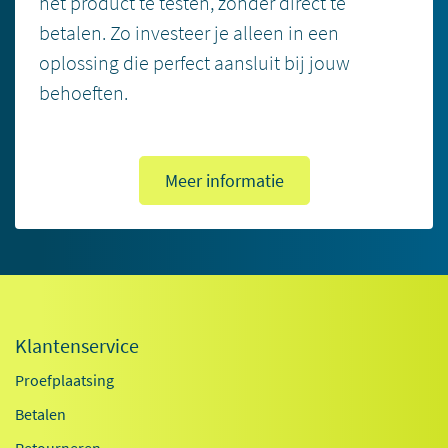
het product te testen, zonder direct te
betalen. Zo investeer je alleen in een
oplossing die perfect aansluit bij jouw
behoeften.
Meer informatie
Klantenservice
Proefplaatsing
Betalen