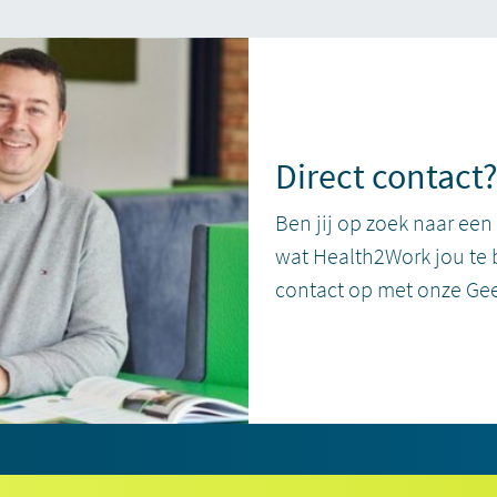
Direct contact
Ben jij op zoek naar een
wat Health2Work jou te 
contact op met onze Gee