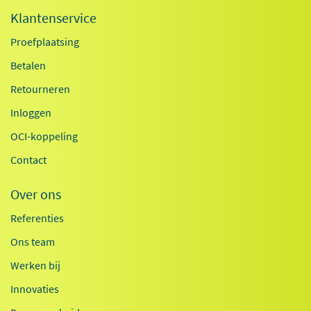
Klantenservice
Proefplaatsing
Betalen
Retourneren
Inloggen
OCI-koppeling
Contact
Over ons
Referenties
Ons team
Werken bij
Innovaties