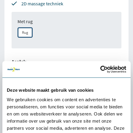
2D massage techniek
Met rug
Rug
Aantal:
Direct bestellen
Deze website maakt gebruik van cookies
100% tevredenheidgarantie
We gebruiken cookies om content en advertenties te
personaliseren, om functies voor social media te bieden
Snelle levering uit voorraad
en om ons websiteverkeer te analyseren. Ook delen we
4.6
informatie over uw gebruik van onze site met onze
partners voor social media, adverteren en analyse. Deze