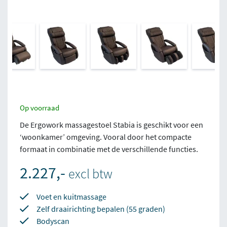
Op voorraad
De Ergowork massagestoel Stabia is geschikt voor een
‘woonkamer’ omgeving. Vooral door het compacte
formaat in combinatie met de verschillende functies.
2.227,-
excl btw
Voet en kuitmassage
Zelf draairichting bepalen (55 graden)
Bodyscan