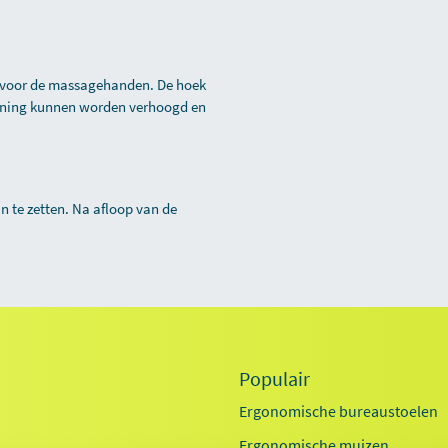
en voor de massagehanden. De hoek
euning kunnen worden verhoogd en
n te zetten. Na afloop van de
Populair
Ergonomische bureaustoelen
Ergonomische muizen