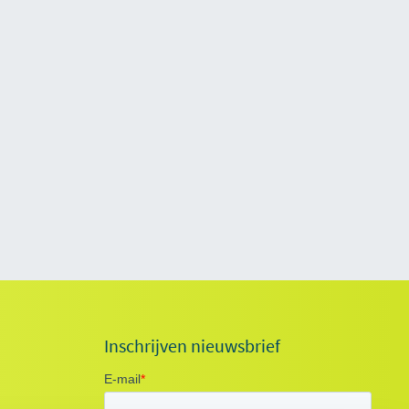
Inschrijven nieuwsbrief