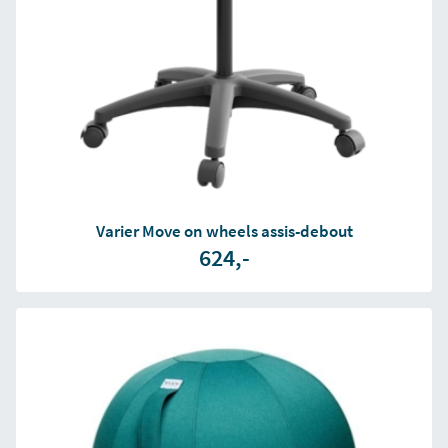
Varier Move on wheels assis-debout
624,-