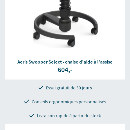
Aeris Swopper Select - chaise d'aide à l'assise
604,-
Essai gratuit de 30 jours
Conseils ergonomiques personnalisés
Livraison rapide à partir du stock