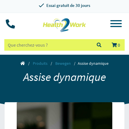
Essai gratuit de 30 jours
0
Produits
Bewegen
Assise dynamique
Assise dynamique