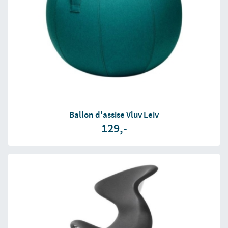
Ballon d'assise Vluv Leiv
129,-