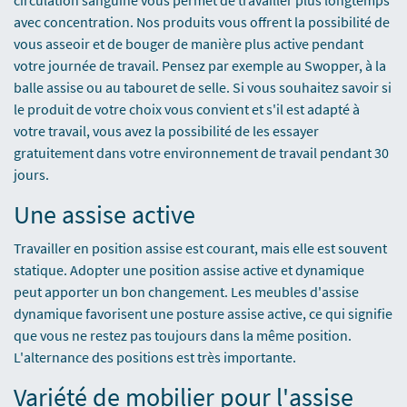
circulation sanguine vous permet de travailler plus longtemps
avec concentration. Nos produits vous offrent la possibilité de
vous asseoir et de bouger de manière plus active pendant
votre journée de travail. Pensez par exemple au Swopper, à la
balle assise ou au tabouret de selle. Si vous souhaitez savoir si
le produit de votre choix vous convient et s'il est adapté à
votre travail, vous avez la possibilité de les essayer
gratuitement dans votre environnement de travail pendant 30
jours.
Une assise active
Travailler en position assise est courant, mais elle est souvent
statique. Adopter une position assise active et dynamique
peut apporter un bon changement. Les meubles d'assise
dynamique favorisent une posture assise active, ce qui signifie
que vous ne restez pas toujours dans la même position.
L'alternance des positions est très importante.
Variété de mobilier pour l'assise