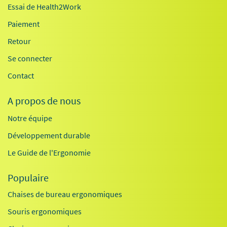
Essai de Health2Work
Paiement
Retour
Se connecter
Contact
A propos de nous
Notre équipe
Développement durable
Le Guide de l'Ergonomie
Populaire
Chaises de bureau ergonomiques
Souris ergonomiques