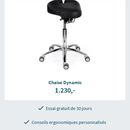
Chaise Dynamic
1.230,-
Essai gratuit de 30 jours
Conseils ergonomiques personnalisés