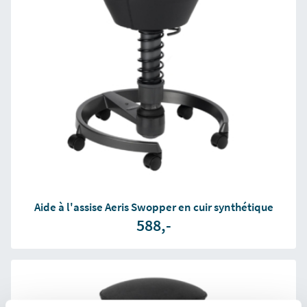
Aide à l'assise Aeris Swopper en cuir synthétique
588,-