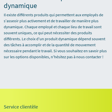
dynamique
Il existe différents produits qui permettent aux employés de
s'asseoir plus activement et de travailler de manière plus
dynamique. Chaque employé et chaque lieu de travail sont
souvent uniques, ce qui peut nécessiter des produits
différents. Le choix d'un produit dynamique dépend souvent
des tâches à accomplir et de la quantité de mouvement
nécessaire pendant le travail. Si vous souhaitez en savoir plus
sur les options disponibles, n'hésitez pas à nous contacter !
Service clientèle