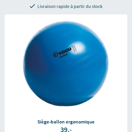
Livraison rapide à partir du stock
Siège-ballon ergonomique
39,-