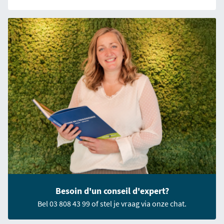
Besoin d'un conseil d'expert?
Bel 03 808 43 99 of stel je vraag via onze chat.