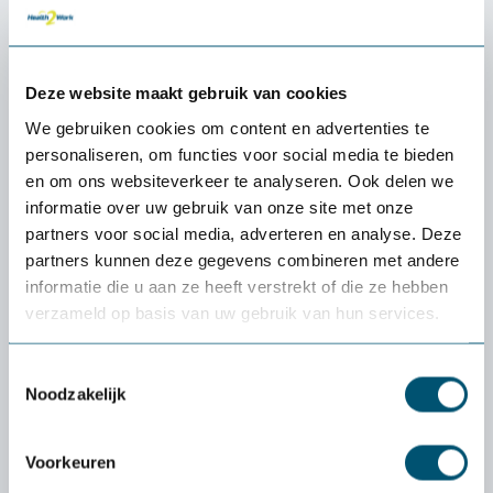
Deze website maakt gebruik van cookies
We gebruiken cookies om content en advertenties te
personaliseren, om functies voor social media te bieden
en om ons websiteverkeer te analyseren. Ook delen we
informatie over uw gebruik van onze site met onze
partners voor social media, adverteren en analyse. Deze
partners kunnen deze gegevens combineren met andere
informatie die u aan ze heeft verstrekt of die ze hebben
verzameld op basis van uw gebruik van hun services.
Aeris Swopper Microfibre
579,-
Toestemmingsselectie
Noodzakelijk
Voorkeuren