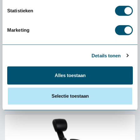
Statistieken
Marketing
Details tonen
Alles toestaan
Muvman
Selectie toestaan
395,-