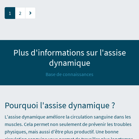
(current)
1
2
Plus d'informations sur l'assise
dynamique
Base de connaissances
Pourquoi l'assise dynamique ?
L'assise dynamique améliore la circulation sanguine dans les
muscles. Cela permet non seulement de prévenir les troubles
physiques, mais aussi d'être plus productif. Une bonne