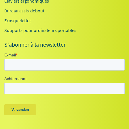
Claviers ergonomiques
Bureau assis-debout
Exosquelettes
Supports pour ordinateurs portables
S'abonner à la newsletter