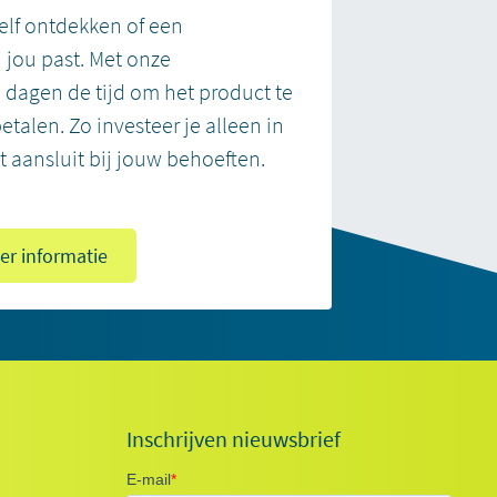
elf ontdekken of een
 jou past. Met onze
0 dagen de tijd om het product te
betalen. Zo investeer je alleen in
t aansluit bij jouw behoeften.
er informatie
Inschrijven nieuwsbrief