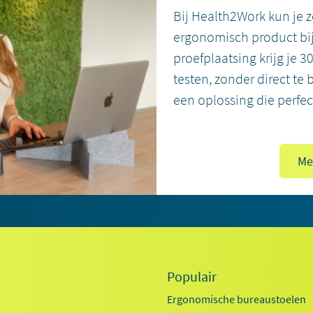
Bij Health2Work kun je z
ergonomisch product bij
proefplaatsing krijg je 3
testen, zonder direct te 
een oplossing die perfec
Me
Populair
Ergonomische bureaustoelen