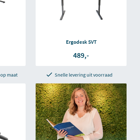
Ergodesk SVT
489,-
 op maat
Snelle levering uit voorraad