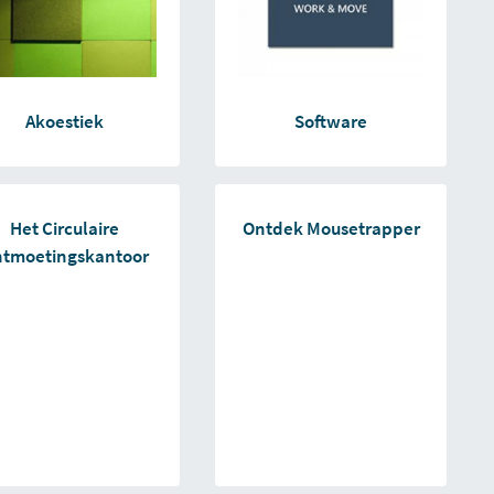
Akoestiek
Software
Het Circulaire
Ontdek Mousetrapper
tmoetingskantoor