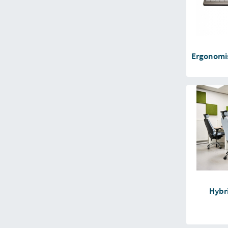
Ergonomi
Hybr