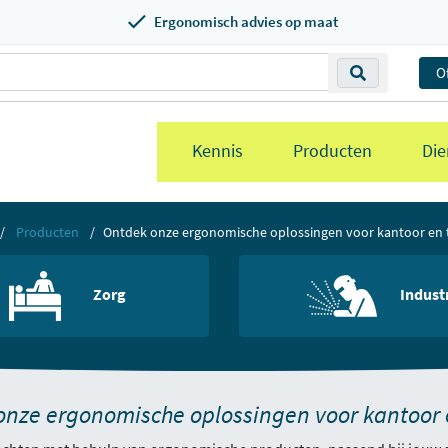
Ergonomisch advies op maat
O
Kennis
Producten
Die
Producten
Ontdek onze ergonomische oplossingen voor kantoor en 
Zorg
Indust
onze ergonomische oplossingen voor kantoor 