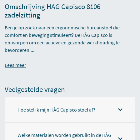
Omschrijving HAG Capisco 8106
zadelzitting
Ben je op zoek naar een ergonomische bureaustoel die
comfort en beweging stimuleert? De HÅG Capisco is
ontworpen om een actieve en gezonde werkhouding te
bevorderen....
Lees meer
Veelgestelde vragen
Hoe stel ik mijn HÅG Capisco stoel af?
Welke materialen worden gebruikt in de HÅG