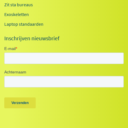
Zit sta bureaus
Exoskeletten
Laptop standaarden
Inschrijven nieuwsbrief