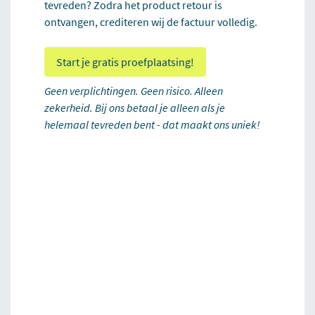
tevreden? Zodra het product retour is
ontvangen, crediteren wij de factuur volledig.
Start je gratis proefplaatsing!
Geen verplichtingen. Geen risico. Alleen
zekerheid. Bij ons betaal je alleen als je
helemaal tevreden bent - dat maakt ons uniek!