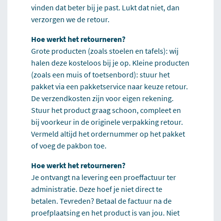
vinden dat beter bij je past. Lukt dat niet, dan
verzorgen we de retour.
Hoe werkt het retourneren?
Grote producten (zoals stoelen en tafels): wij
halen deze kosteloos bij je op. Kleine producten
(zoals een muis of toetsenbord): stuur het
pakket via een pakketservice naar keuze retour.
De verzendkosten zijn voor eigen rekening.
Stuur het product graag schoon, compleet en
bij voorkeur in de originele verpakking retour.
Vermeld altijd het ordernummer op het pakket
of voeg de pakbon toe.
Hoe werkt het retourneren?
Je ontvangt na levering een proeffactuur ter
administratie. Deze hoef je niet direct te
betalen. Tevreden? Betaal de factuur na de
proefplaatsing en het product is van jou. Niet