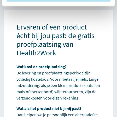
Ervaren of een product
écht bij jou past: de
gratis
proefplaatsing van
Health2Work
Wat kost de proefplaatsing?
De levering en proefplaatsingsperiode zijn
volledig kosteloos. Vooraf betaal je niets. Enige
uitzondering: als je een klein product (zoals een
muis of toetsenbord) wilt retourneren, zijn de
verzendkosten voor eigen rekening.
Wat als het product niet bij mij past?
Dan helpen we je persoonlijk een alternatief te