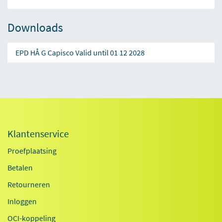
Downloads
EPD HÅ G Capisco Valid until 01 12 2028
Klantenservice
Proefplaatsing
Betalen
Retourneren
Inloggen
OCI-koppeling