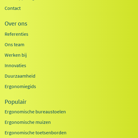
Contact
Over ons
Referenties
Ons team
Werken bij
Innovaties
Duurzaamheid
Ergonomiegids
Populair
Ergonomische bureaustoelen
Ergonomische muizen
Ergonomische toetsenborden