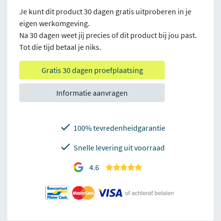
Je kunt dit product 30 dagen gratis uitproberen in je
eigen werkomgeving.
Na 30 dagen weet jij precies of dit product bij jou past.
Tot die tijd betaal je niks.
Gratis 30 dagen proefplaatsing
Informatie aanvragen
100% tevredenheidgarantie
Snelle levering uit voorraad
4.6