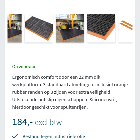
Op voorraad
Ergonomisch comfort door een 22 mm dik
werkplatform. 3 standaard afmetingen, inclusief oranje
rubber randen op 3 zijden voor extra veiligheid.
Uitstekende antislip eigenschappen. Siliconenvrij,
hierdoor geschikt voor spuitenrijen.
184,-
excl btw
Bestand tegen industriële olie