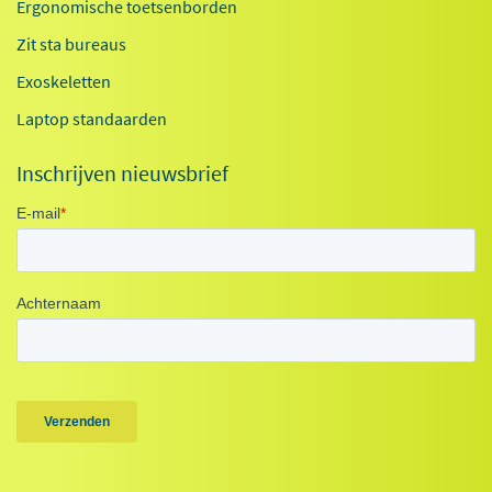
Ergonomische toetsenborden
Zit sta bureaus
Exoskeletten
Laptop standaarden
Inschrijven nieuwsbrief