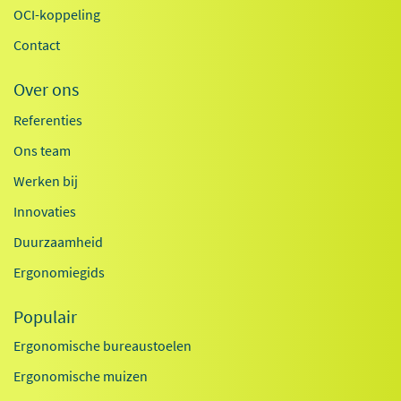
OCI-koppeling
Contact
Over ons
Referenties
Ons team
Werken bij
Innovaties
Duurzaamheid
Ergonomiegids
Populair
Ergonomische bureaustoelen
Ergonomische muizen