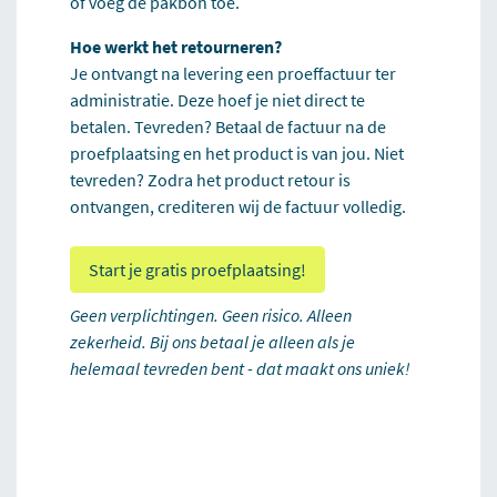
of voeg de pakbon toe.
Hoe werkt het retourneren?
Je ontvangt na levering een proeffactuur ter
administratie. Deze hoef je niet direct te
betalen. Tevreden? Betaal de factuur na de
proefplaatsing en het product is van jou. Niet
tevreden? Zodra het product retour is
ontvangen, crediteren wij de factuur volledig.
Start je gratis proefplaatsing!
Geen verplichtingen. Geen risico. Alleen
zekerheid. Bij ons betaal je alleen als je
helemaal tevreden bent - dat maakt ons uniek!