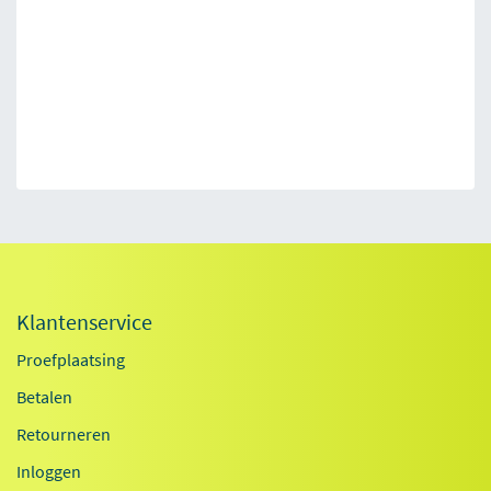
Klantenservice
Proefplaatsing
Betalen
Retourneren
Inloggen