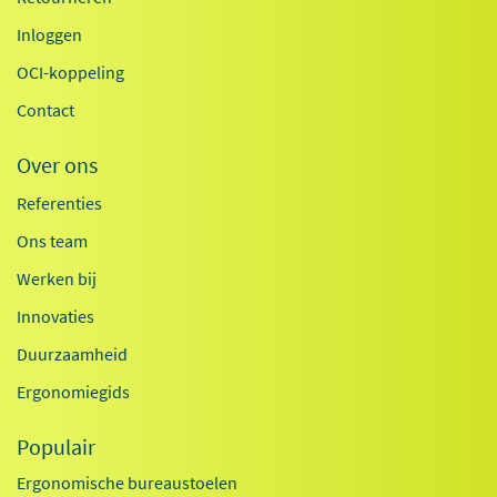
Inloggen
OCI-koppeling
Contact
Over ons
Referenties
Ons team
Werken bij
Innovaties
Duurzaamheid
Ergonomiegids
Populair
Ergonomische bureaustoelen