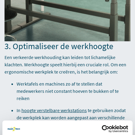
3. Optimaliseer de werkhoogte
Een verkeerde werkhouding kan leiden tot lichamelijke
klachten. Werkhoogte speelt hierbij een cruciale rol. Om een
ergonomische werkplek te creëren, is het belangrijk om:
Werktafels en machines zo af te stellen dat
medewerkers niet constant hoeven te bukken of te
reiken
In
hoogte verstelbare werkstations
te gebruiken zodat
de werkplek kan worden aangepast aan verschillende
medewerkers