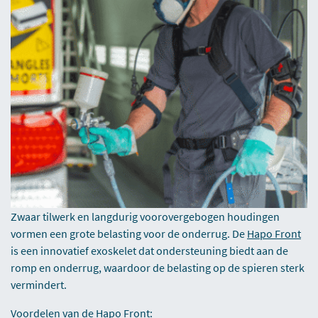
Zwaar tilwerk en langdurig voorovergebogen houdingen
vormen een grote belasting voor de onderrug. De
Hapo Front
is een innovatief exoskelet dat ondersteuning biedt aan de
romp en onderrug, waardoor de belasting op de spieren sterk
vermindert.
Voordelen van de Hapo Front: