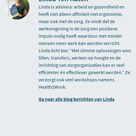
Linda is adviseur arbeid en gezondheid en
heeft niet alleen affiniteit met ergonomie,
maar ook met de zorg. Ze vindt dat de
werkomgeving in de zorg een positieve
impuls nodig heeft waardoor met minder
mensen meer werk kan worden verricht.
Linda licht toe: “Met slimme oplossingen voor
tillen, transfers, werken op hoogte en de
inrichting van zorgorganisaties kan er veel
efficiënter én effectiever gewerkt worden.” Ze
verzorgt ook veel workshops namens
Health2Work.
Ga naar alle blog berichten van Linda