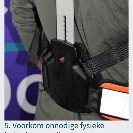
5. Voorkom onnodige fysieke