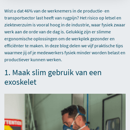
Wist u dat 46% van de werknemers in de productie- en
transportsector last heeft van rugpijn? Het risico op letsel en
ziekteverzuim is vooral hoog in de industrie, waar fysiek zwaar
werk aan de orde van de dag is. Gelukkig zijn er slimme
ergonomische oplossingen om de werkplek gezonder en
efficiënter te maken. In deze blog delen we vijf praktische tips
waarmee jij of je medewerkers fysiek minder worden belast en
productiever kunnen werken.
1. Maak slim gebruik van een
exoskelet