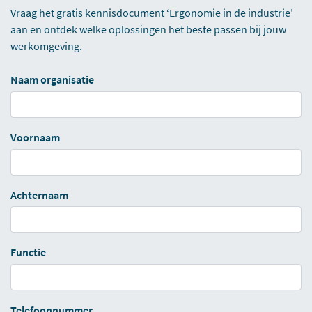
Vraag het gratis kennisdocument ‘Ergonomie in de industrie’
aan en ontdek welke oplossingen het beste passen bij jouw
werkomgeving.
Naam organisatie
Voornaam
Achternaam
Functie
Telefoonnummer