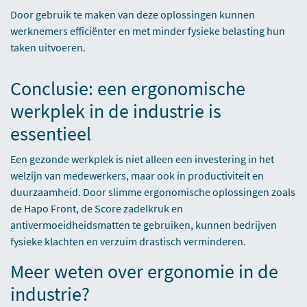
Door gebruik te maken van deze oplossingen kunnen
werknemers efficiënter en met minder fysieke belasting hun
taken uitvoeren.
Conclusie: een ergonomische
werkplek in de industrie is
essentieel
Een gezonde werkplek is niet alleen een investering in het
welzijn van medewerkers, maar ook in productiviteit en
duurzaamheid. Door slimme ergonomische oplossingen zoals
de Hapo Front, de Score zadelkruk en
antivermoeidheidsmatten te gebruiken, kunnen bedrijven
fysieke klachten en verzuim drastisch verminderen.
Meer weten over ergonomie in de
industrie?