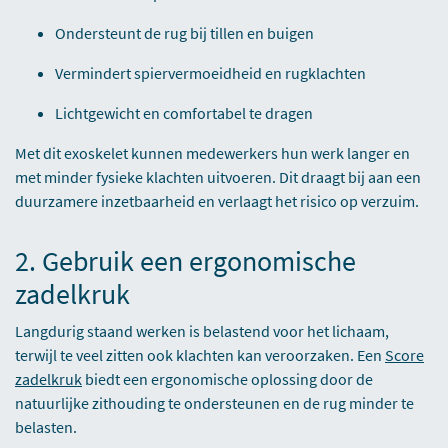
Ondersteunt de rug bij tillen en buigen
Vermindert spiervermoeidheid en rugklachten
Lichtgewicht en comfortabel te dragen
Met dit exoskelet kunnen medewerkers hun werk langer en
met minder fysieke klachten uitvoeren. Dit draagt bij aan een
duurzamere inzetbaarheid en verlaagt het risico op verzuim.
2. Gebruik een ergonomische
zadelkruk
Langdurig staand werken is belastend voor het lichaam,
terwijl te veel zitten ook klachten kan veroorzaken. Een
Score
zadelkruk
biedt een ergonomische oplossing door de
natuurlijke zithouding te ondersteunen en de rug minder te
belasten.