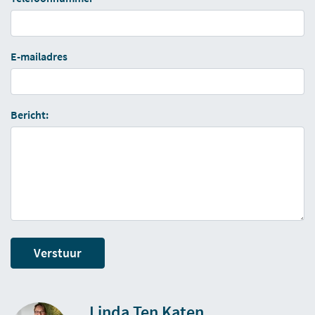
E-mailadres
Bericht:
Verstuur
Linda Ten Katen