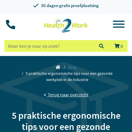
30 dagen gratis proefplaatsing
0
Blog
5 praktische ergonomische tips voor een gezonde
werkplek in de industrie
Terug naar overzicht
5 praktische ergonomische
tips voor een gezonde