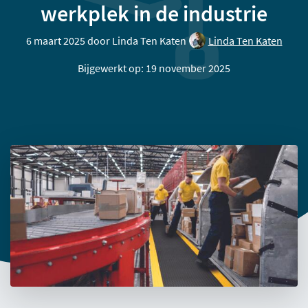
werkplek in de industrie
6 maart 2025 door
Linda Ten Katen
Linda Ten Katen
Bijgewerkt op: 19 november 2025