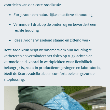
Voordelen van de Score zadelkruk:
Zorgt voor een natuurlijke en actieve zithouding
Vermindert druk op de onderrug en bevordert een
rechte houding
Ideaal voor afwisselend staand en zittend werk
Deze zadelkruk helpt werknemers om hun houding te
verbeteren en vermindert het risico op rugklachten en
vermoeidheid. Vooral in werkplekken waar flexibiliteit
belangrijk is, zoals in productieomgevingen en laboratoria,
biedt de Score zadelkruk een comfortabele en gezonde
zitoplossing.