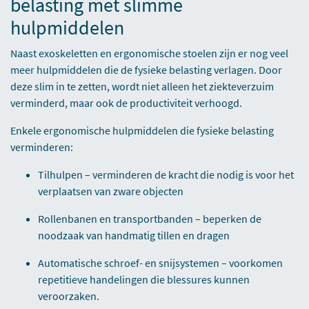
belasting met slimme
hulpmiddelen
Naast exoskeletten en ergonomische stoelen zijn er nog veel
meer hulpmiddelen die de fysieke belasting verlagen. Door
deze slim in te zetten, wordt niet alleen het ziekteverzuim
verminderd, maar ook de productiviteit verhoogd.
Enkele ergonomische hulpmiddelen die fysieke belasting
verminderen:
Tilhulpen – verminderen de kracht die nodig is voor het
verplaatsen van zware objecten
Rollenbanen en transportbanden – beperken de
noodzaak van handmatig tillen en dragen
Automatische schroef- en snijsystemen – voorkomen
repetitieve handelingen die blessures kunnen
veroorzaken.