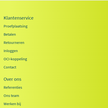
Klantenservice
Proefplaatsing
Betalen
Retourneren
Inloggen
OCI-koppeling
Contact
Over ons
Referenties
Ons team
Werken bij