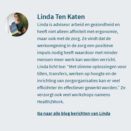
Linda Ten Katen
Linda is adviseur arbeid en gezondheid en
heeft niet alleen affiniteit met ergonomie,
maar ook met de zorg. Ze vindt dat de
werkomgeving in de zorg een positieve
impuls nodig heeft waardoor met minder
mensen meer werk kan worden verricht.
Linda licht toe: “Met slimme oplossingen voor
tillen, transfers, werken op hoogte en de
inrichting van zorgorganisaties kan er veel
efficiënter én effectiever gewerkt worden.” Ze
verzorgt ook veel workshops namens
Health2Work.
Ga naar alle blog berichten van Linda