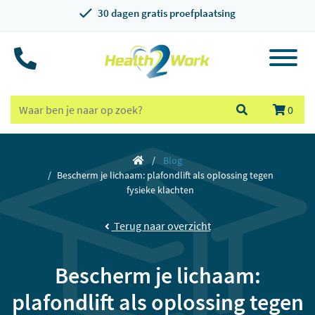
30 dagen gratis proefplaatsing
0
Blog
Bescherm je lichaam: plafondlift als oplossing tegen
fysieke klachten
Terug naar overzicht
Bescherm je lichaam:
plafondlift als oplossing tegen