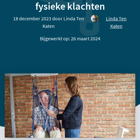
fysieke klachten
18 december 2023 door
Linda Ten
Linda Ten
Katen
Katen
Bijgewerkt op: 26 maart 2024