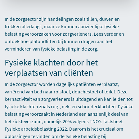
In de zorgsector zijn handelingen zoals tillen, duwen en
trekken alledaags, maar ze kunnen aanzienlijke fysieke
belasting veroorzaken voor zorgverleners. Lees verder en
ontdek hoe plafondliften bij kunnen dragen aan het
verminderen van fysieke belasting in de zorg.
Fysieke klachten door het
verplaatsen van cliënten
In de zorgsector worden dagelijks patiënten verplaatst,
variërend van bed naar rolstoel, douchestoel of toilet. Deze
kernactiviteit van zorgverleners is uitdagend en kan leiden tot
fysieke klachten zoals rug-, nek- en schouderklachten. Fysieke
belasting veroorzaakt in Nederland een aanzienlijk deel van
het ziekteverzuim, namelijk 20% volgens TNO's factsheet
Fysieke arbeidsbelasting 2022. Daarom is het cruciaal om
oplossingen te vinden om de fysieke belasting bij