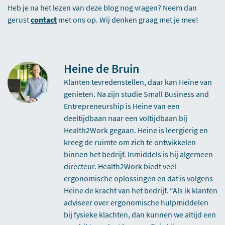
Heb je na het lezen van deze blog nog vragen? Neem dan
gerust
contact
met ons op. Wij denken graag met je mee!
Heine de Bruin
Klanten tevredenstellen, daar kan Heine van
genieten. Na zijn studie Small Business and
Entrepreneurship is Heine van een
deeltijdbaan naar een voltijdbaan bij
Health2Work gegaan. Heine is leergierig en
kreeg de ruimte om zich te ontwikkelen
binnen het bedrijf. Inmiddels is hij algemeen
directeur. Health2Work biedt veel
ergonomische oplossingen en dat is volgens
Heine de kracht van het bedrijf. “Als ik klanten
adviseer over ergonomische hulpmiddelen
bij fysieke klachten, dan kunnen we altijd een