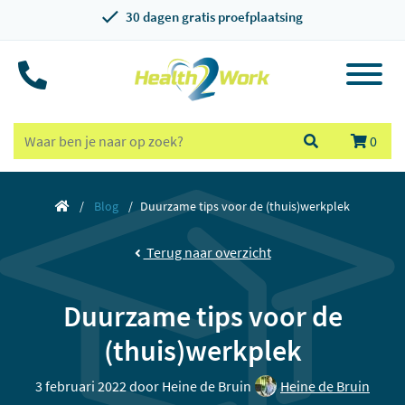
30 dagen gratis proefplaatsing
0
Blog
Duurzame tips voor de (thuis)werkplek
Terug naar overzicht
Duurzame tips voor de
(thuis)werkplek
3 februari 2022 door
Heine de Bruin
Heine de Bruin