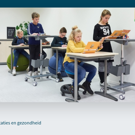
taties en gezondheid