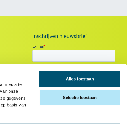
Inschrijven nieuwsbrief
Alles toestaan
al media te
 van onze
Selectie toestaan
deze gegevens
 op basis van