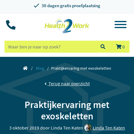
30 dagen gratis proefplaatsing
0
Blog
Praktijkervaring met exoskeletten
Terug naar overzicht
Praktijkervaring met
exoskeletten
3 oktober 2019 door
Linda Ten Katen
Linda Ten Katen