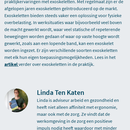
praktijkervaringen met exoskeletten. Met regelmaat zijn er de
afgelopen jaren exoskeletten geïntroduceerd op de markt.
Exoskeletten bieden steeds vaker een oplossing voor fysieke
overbelasting. In werksituaties waar bijvoorbeeld veel boven
de macht gewerkt wordt, waar veel statische of repeterende
bewegingen worden gedaan of waar op vaste hoogte wordt
gewerkt, zoals aan een lopende band, kan een exoskelet
worden ingezet. Er zijn verschillende soorten exoskeletten
met elk hun eigen toepassingsmogelijkheden. Lees in het
artikel
verder over exoskeletten in de praktijk.
Linda Ten Katen
Linda is adviseur arbeid en gezondheid en
heeft niet alleen affiniteit met ergonomie,
maar ook met de zorg. Ze vindt dat de
werkomgeving in de zorg een positieve
impuls nodig heeft waardoor met minder