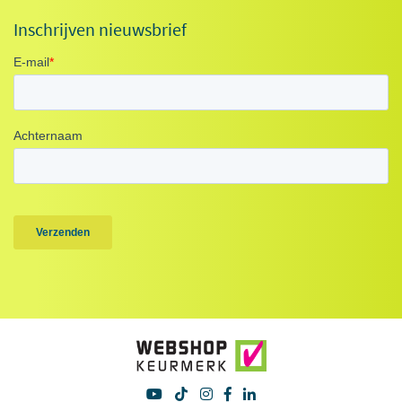
Inschrijven nieuwsbrief