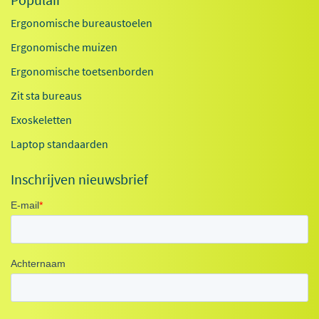
Ergonomische bureaustoelen
Ergonomische muizen
Ergonomische toetsenborden
Zit sta bureaus
Exoskeletten
Laptop standaarden
Inschrijven nieuwsbrief