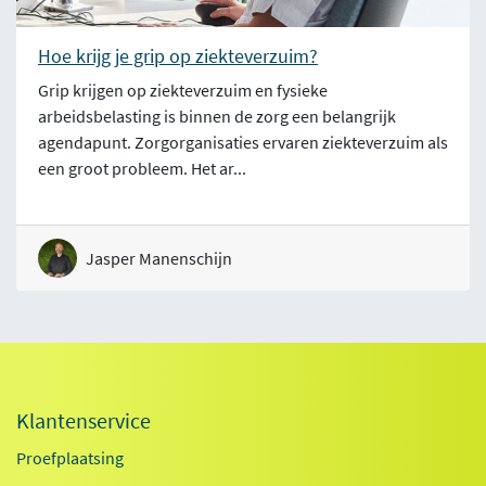
Hoe krijg je grip op ziekteverzuim?
Grip krijgen op ziekteverzuim en fysieke
arbeidsbelasting is binnen de zorg een belangrijk
agendapunt. Zorgorganisaties ervaren ziekteverzuim als
een groot probleem. Het ar...
Jasper Manenschijn
Klantenservice
Proefplaatsing