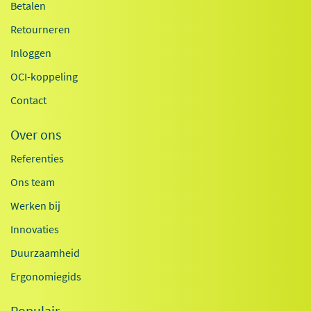
Betalen
Retourneren
Inloggen
OCI-koppeling
Contact
Over ons
Referenties
Ons team
Werken bij
Innovaties
Duurzaamheid
Ergonomiegids
Populair