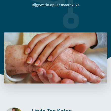
Bijgewerkt op: 27 maart 2024
Linda Ten Katen