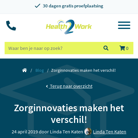
30 dagen gratis proefplaatsing
0
Blog
Zorginnovaties maken het verschil!
Terug naar overzicht
Zorginnovaties maken het
verschil!
24 april 2019 door
Linda Ten Katen
Linda Ten Katen