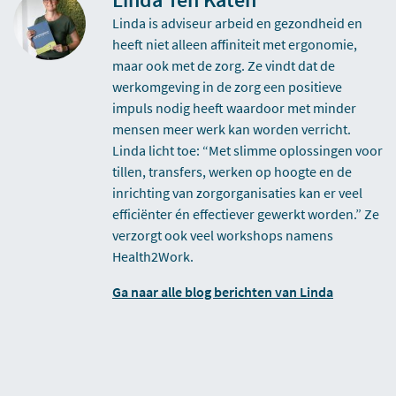
Linda is adviseur arbeid en gezondheid en
heeft niet alleen affiniteit met ergonomie,
maar ook met de zorg. Ze vindt dat de
werkomgeving in de zorg een positieve
impuls nodig heeft waardoor met minder
mensen meer werk kan worden verricht.
Linda licht toe: “Met slimme oplossingen voor
tillen, transfers, werken op hoogte en de
inrichting van zorgorganisaties kan er veel
efficiënter én effectiever gewerkt worden.” Ze
verzorgt ook veel workshops namens
Health2Work.
Ga naar alle blog berichten van Linda