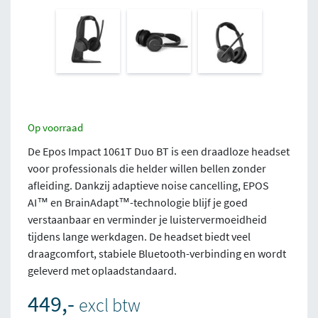
Op voorraad
De Epos Impact 1061T Duo BT is een draadloze headset
voor professionals die helder willen bellen zonder
afleiding. Dankzij adaptieve noise cancelling, EPOS
AI™ en BrainAdapt™-technologie blijf je goed
verstaanbaar en verminder je luistervermoeidheid
tijdens lange werkdagen. De headset biedt veel
draagcomfort, stabiele Bluetooth-verbinding en wordt
geleverd met oplaadstandaard.
449,-
excl btw