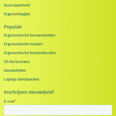
Duurzaamheid
Ergonomiegids
Populair
Ergonomische bureaustoelen
Ergonomische muizen
Ergonomische toetsenborden
Zit sta bureaus
Exoskeletten
Laptop standaarden
Inschrijven nieuwsbrief