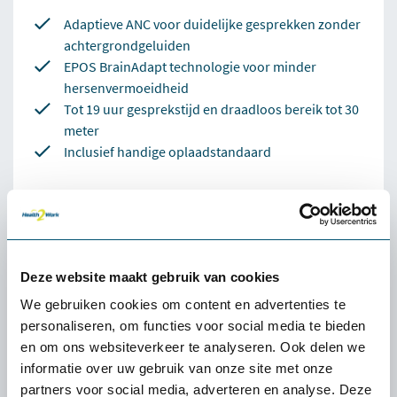
Adaptieve ANC voor duidelijke gesprekken zonder
achtergrondgeluiden
EPOS BrainAdapt technologie voor minder
hersenvermoeidheid
Tot 19 uur gesprekstijd en draadloos bereik tot 30
meter
Inclusief handige oplaadstandaard
Aantal:
Direct bestellen
Deze website maakt gebruik van cookies
100% tevredenheidgarantie
We gebruiken cookies om content en advertenties te
personaliseren, om functies voor social media te bieden
Snelle levering uit voorraad
en om ons websiteverkeer te analyseren. Ook delen we
informatie over uw gebruik van onze site met onze
4.6
partners voor social media, adverteren en analyse. Deze