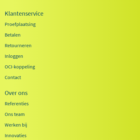
Klantenservice
Proefplaatsing
Betalen
Retourneren
Inloggen
OCI-koppeling
Contact
Over ons
Referenties
Ons team
Werken bij
Innovaties