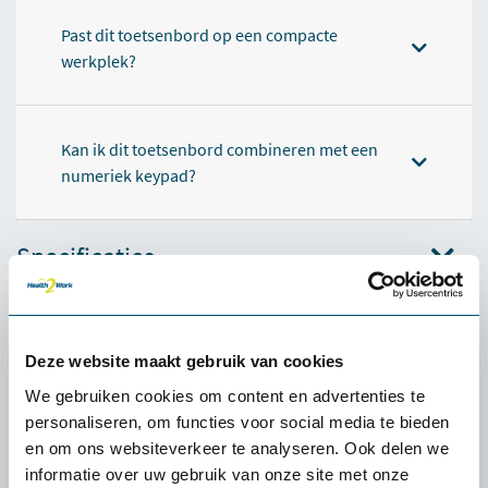
Past dit toetsenbord op een compacte
werkplek?
Kan ik dit toetsenbord combineren met een
numeriek keypad?
Specificaties
Relevante producten
Deze website maakt gebruik van cookies
We gebruiken cookies om content en advertenties te
personaliseren, om functies voor social media te bieden
en om ons websiteverkeer te analyseren. Ook delen we
informatie over uw gebruik van onze site met onze