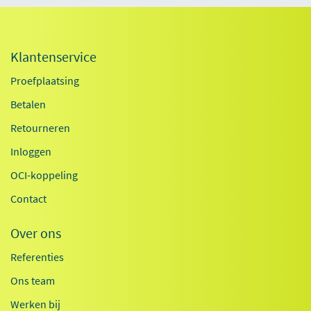
Klantenservice
Proefplaatsing
Betalen
Retourneren
Inloggen
OCI-koppeling
Contact
Over ons
Referenties
Ons team
Werken bij