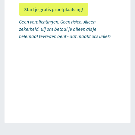
Start je gratis proefplaatsing!
Geen verplichtingen. Geen risico. Alleen
zekerheid. Bij ons betaal je alleen als je
helemaal tevreden bent - dat maakt ons uniek!