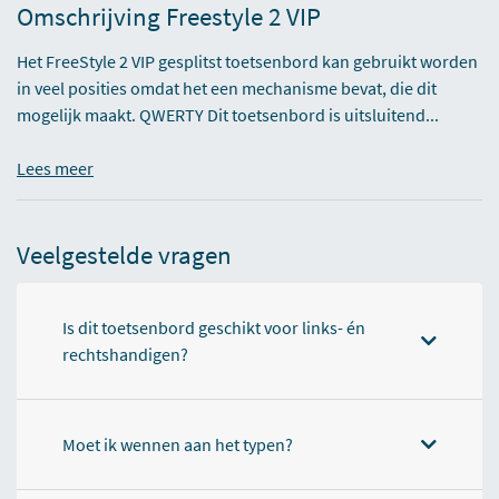
Omschrijving Freestyle 2 VIP
Het FreeStyle 2 VIP gesplitst toetsenbord kan gebruikt worden
in veel posities omdat het een mechanisme bevat, die dit
mogelijk maakt. QWERTY Dit toetsenbord is uitsluitend...
Lees meer
Veelgestelde vragen
Is dit toetsenbord geschikt voor links- én
rechtshandigen?
Moet ik wennen aan het typen?