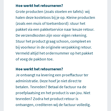
Hoe werkt het retourneren?
Grote producten (zoals stoelen en tafels): wij
halen deze kosteloos bij je op. Kleine producten
(zoals een muis of toetsenbord): stuur het
pakket via een pakketservice naar keuze retour.
De verzendkosten zijn voor eigen rekening.
Stuur het product graag schoon, compleet en
bij voorkeur in de originele verpakking retour.
Vermeld altijd het ordernummer op het pakket
of voeg de pakbon toe.
Hoe werkt het retourneren?
Je ontvangt na levering een proeffactuur ter
administratie. Deze hoef je niet direct te
betalen. Tevreden? Betaal de factuur na de
proefplaatsing en het product is van jou. Niet
tevreden? Zodra het product retour is
ontvangen, crediteren wij de factuur volledig.