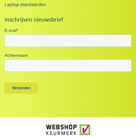
Laptop standaarden
Inschrijven nieuwsbrief