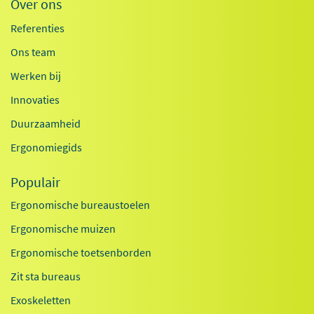
Over ons
Referenties
Ons team
Werken bij
Innovaties
Duurzaamheid
Ergonomiegids
Populair
Ergonomische bureaustoelen
Ergonomische muizen
Ergonomische toetsenborden
Zit sta bureaus
Exoskeletten