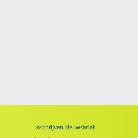
Inschrijven nieuwsbrief